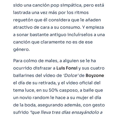
sido una canción pop simpática, pero está
lastrada una vez más por los ritmos
reguetón que él considera que le añaden
atractivo de cara a su consumo. Y empieza
a sonar bastante antiguo incluírselos a una
canción que claramente no es de ese
género.
Para colmo de males, a alguien se le ha
ocurrido disfrazar a
Luis Fonsi
y sus cuatro
bailarines del vídeo de
‘Dolce’
de
Boyzone
el día de su retirada, y el vídeo oficial del
tema luce, en su 50% casposo, a baile que
un novio random le hace a su mujer el día
de la boda, asegurando además, con gesto
sufrido
“que lleva tres días ensayándolo a