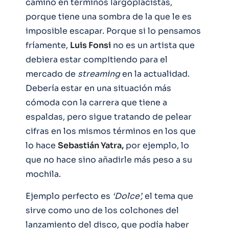
camino en términos largoplacistas,
porque tiene una sombra de la que le es
imposible escapar. Porque si lo pensamos
fríamente,
Luis Fonsi
no es un artista que
debiera estar compItiendo para el
mercado de
streaming
en la actualidad.
Debería estar en una situación más
cómoda con la carrera que tiene a
espaldas, pero sigue tratando de pelear
cifras en los mismos términos en los que
lo hace
Sebastián Yatra,
por ejemplo, lo
que no hace sino añadirle más peso a su
mochila.
Ejemplo perfecto es
‘Dolce’,
el tema que
sirve como uno de los colchones del
lanzamiento del disco, que podía haber