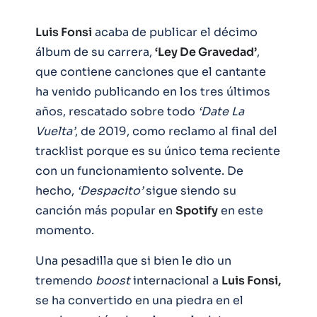
Luis Fonsi
acaba de publicar el décimo
álbum de su carrera,
‘Ley De Gravedad’
,
que contiene canciones que el cantante
ha venido publicando en los tres últimos
años, rescatado sobre todo
‘Date La
Vuelta’
, de 2019, como reclamo al final del
tracklist porque es su único tema reciente
con un funcionamiento solvente. De
hecho,
‘Despacito’
sigue siendo su
canción más popular en
Spotify
en este
momento.
Una pesadilla que si bien le dio un
tremendo
boost
internacional a
Luis Fonsi,
se ha convertido en una piedra en el