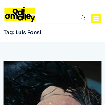
Tag:
Luis Fonsi