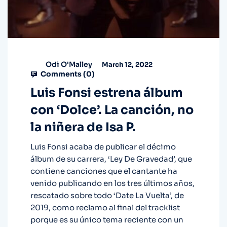
Odi O'Malley
March 12, 2022
Comments (
0
)
Luis Fonsi estrena álbum
con ‘Dolce’. La canción, no
la niñera de Isa P.
Luis Fonsi acaba de publicar el décimo
álbum de su carrera, ‘Ley De Gravedad’, que
contiene canciones que el cantante ha
venido publicando en los tres últimos años,
rescatado sobre todo ‘Date La Vuelta’, de
2019, como reclamo al final del tracklist
porque es su único tema reciente con un