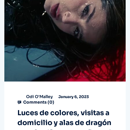
Odi O'Malley
January 6, 2023
Comments (
0
)
Luces de colores, visitas a
domicilio y alas de dragón