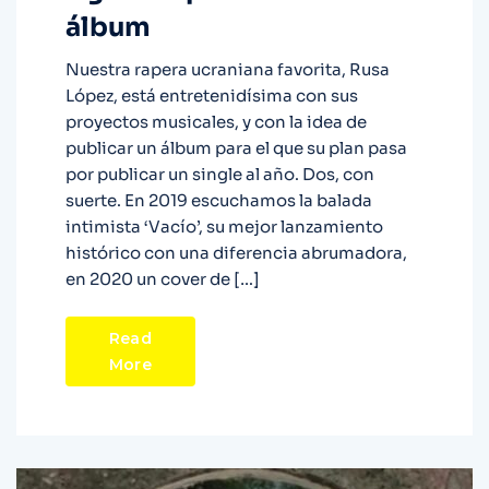
álbum
Nuestra rapera ucraniana favorita, Rusa
López, está entretenidísima con sus
proyectos musicales, y con la idea de
publicar un álbum para el que su plan pasa
por publicar un single al año. Dos, con
suerte. En 2019 escuchamos la balada
intimista ‘Vacío’, su mejor lanzamiento
histórico con una diferencia abrumadora,
en 2020 un cover de […]
Read
More