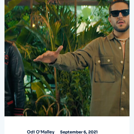
Odi O'Malley
September 6, 2021