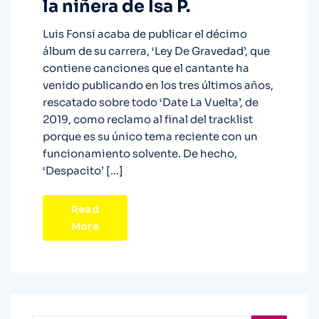
la niñera de Isa P.
Luis Fonsi acaba de publicar el décimo
álbum de su carrera, ‘Ley De Gravedad’, que
contiene canciones que el cantante ha
venido publicando en los tres últimos años,
rescatado sobre todo ‘Date La Vuelta’, de
2019, como reclamo al final del tracklist
porque es su único tema reciente con un
funcionamiento solvente. De hecho,
‘Despacito’ […]
Read
More