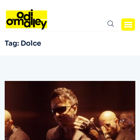
Tag:
Dolce