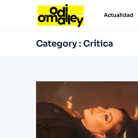
Actualidad
Category : Crítica