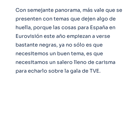
Con semejante panorama, más vale que se
presenten con temas que dejen algo de
huella, porque las cosas para España en
Eurovisión este año empiezan a verse
bastante negras, ya no sólo es que
necesitemos un buen tema, es que
necesitamos un salero lleno de carisma
para echarlo sobre la gala de TVE.