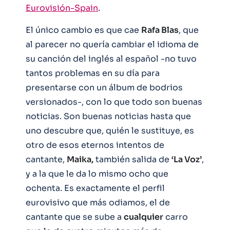
Eurovisión-Spain
.
El único cambio es que cae
Rafa Blas
, que
al parecer no quería cambiar el idioma de
su canción del inglés al español -no tuvo
tantos problemas en su día para
presentarse con un álbum de bodrios
versionados-, con lo que todo son buenas
noticias. Son buenas noticias hasta que
uno descubre que, quién le sustituye, es
otro de esos eternos intentos de
cantante,
Maika,
también salida de
‘La Voz’
,
y a la que le da lo mismo ocho que
ochenta. Es exactamente el perfil
eurovisivo que más odiamos, el de
cantante que se sube a
cualquier
carro