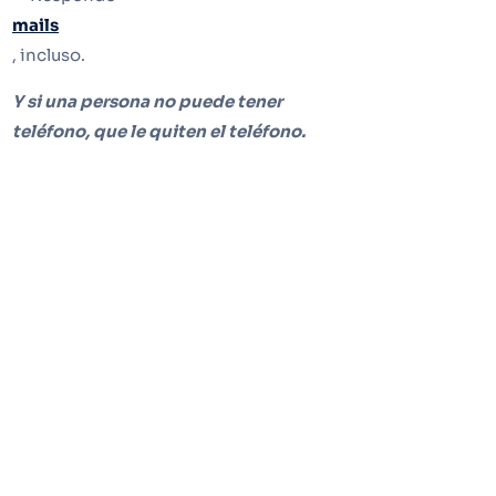
mails
, incluso.
Y si una persona no puede tener
teléfono, que le quiten el teléfono.