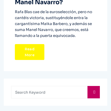
Manel Navarro?
Rafa Blas cae de la euroselección, pero no
cantéis victoria, sustituyéndole entra la
cargantísima Maika Barbero, y además se
suma Manel Navarro, que creemos, está
llamando a la puerta equivocada.
Read
More