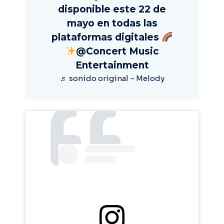
disponible este 22 de
mayo en todas las
plataformas digitales
@Concert Music
Entertainment
♬ sonido original – Melody