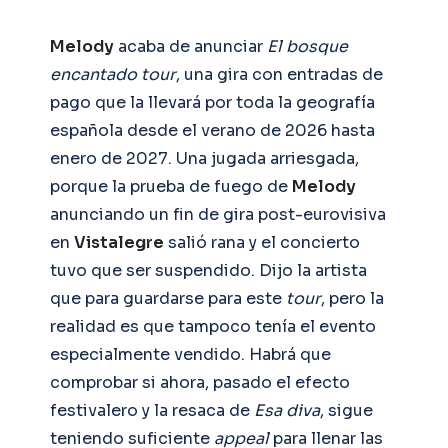
Melody
acaba de anunciar
El bosque
encantado tour
, una gira con entradas de
pago que la llevará por toda la geografía
española desde el verano de 2026 hasta
enero de 2027. Una jugada arriesgada,
porque la prueba de fuego de
Melody
anunciando un fin de gira post-eurovisiva
en
Vistalegre
salió rana y el concierto
tuvo que ser suspendido. Dijo la artista
que para guardarse para este
tour
, pero la
realidad es que tampoco tenía el evento
especialmente vendido. Habrá que
comprobar si ahora, pasado el efecto
festivalero y la resaca de
Esa diva
, sigue
teniendo suficiente
appeal
para llenar las