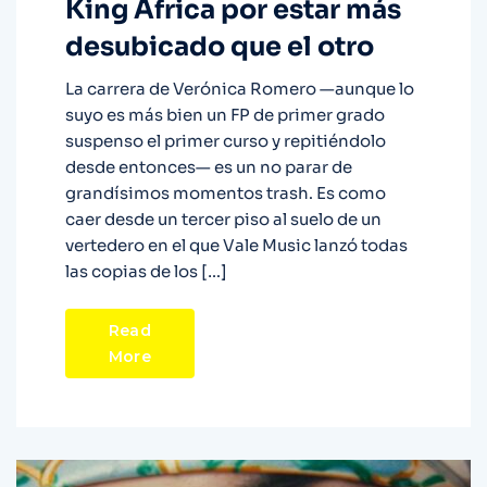
King África por estar más
desubicado que el otro
La carrera de Verónica Romero —aunque lo
suyo es más bien un FP de primer grado
suspenso el primer curso y repitiéndolo
desde entonces— es un no parar de
grandísimos momentos trash. Es como
caer desde un tercer piso al suelo de un
vertedero en el que Vale Music lanzó todas
las copias de los […]
Read
More