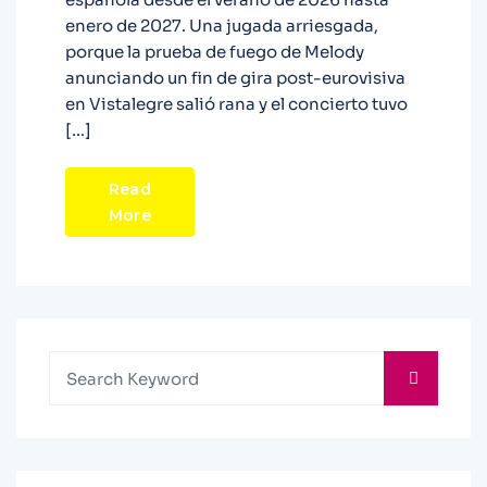
enero de 2027. Una jugada arriesgada,
porque la prueba de fuego de Melody
anunciando un fin de gira post-eurovisiva
en Vistalegre salió rana y el concierto tuvo
[…]
Read
More