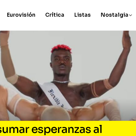
Eurovisión
Crítica
Listas
Nostalgia
sumar esperanzas al