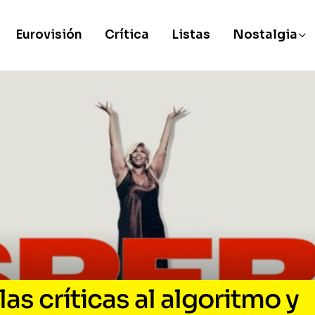
Eurovisión
Crítica
Listas
Nostalgia
las críticas al algoritmo y