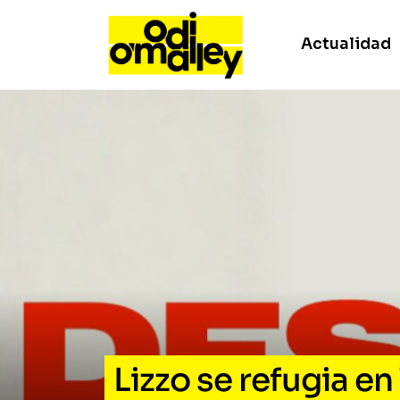
Actualidad
Lizzo se refugia en 