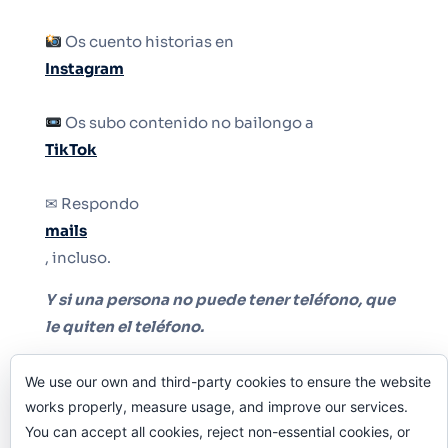
Os cuento historias en
Instagram
Os subo contenido no bailongo a
TikTok
✉ Respondo
mails
, incluso.
Y si una persona no puede tener teléfono, que
le quiten el teléfono.
We use our own and third-party cookies to ensure the website
works properly, measure usage, and improve our services.
You can accept all cookies, reject non-essential cookies, or