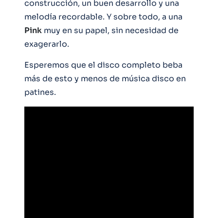
construcción, un buen desarrollo y una
melodía recordable. Y sobre todo, a una
Pink
muy en su papel, sin necesidad de
exagerarlo.
Esperemos que el disco completo beba
más de esto y menos de música disco en
patines.