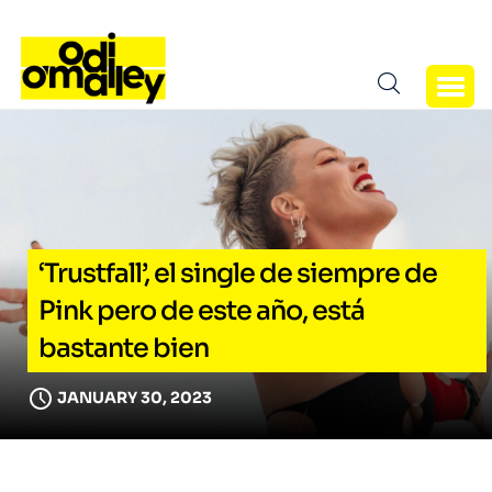
‘Trustfall’, el single de siempre de
Pink pero de este año, está
bastante bien
JANUARY 30, 2023