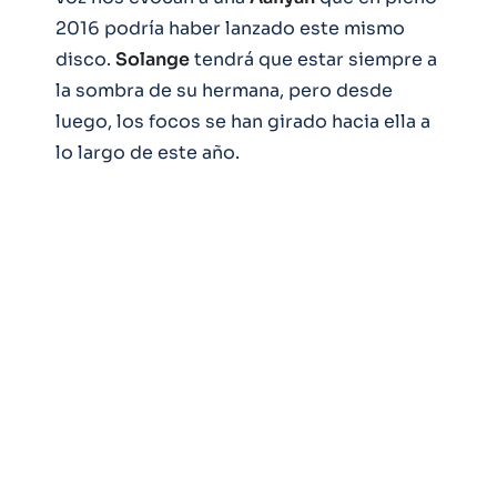
2016 podría haber lanzado este mismo
disco.
Solange
tendrá que estar siempre a
la sombra de su hermana, pero desde
luego, los focos se han girado hacia ella a
lo largo de este año.