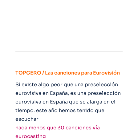
TOPCERO / Las canciones para Eurovisión
Si existe algo peor que una preselección
eurovisiva en España, es una preselección
eurovisiva en España que se alarga en el
tiempo: este año hemos tenido que
escuchar
nada menos que 30 canciones vía
eurocasting