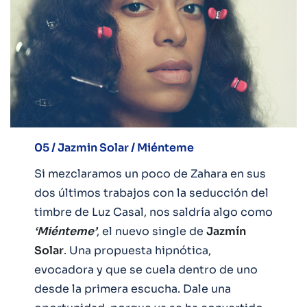
05 / Jazmin Solar / Miénteme
Si mezclaramos un poco de Zahara en sus
dos últimos trabajos con la seducción del
timbre de Luz Casal, nos saldría algo como
‘Miénteme’
, el nuevo single de
Jazmín
Solar
. Una propuesta hipnótica,
evocadora y que se cuela dentro de uno
desde la primera escucha. Dale una