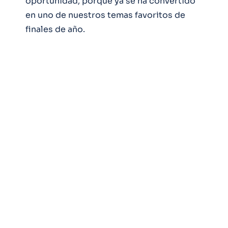
oportunidad, porque ya se ha convertido
en uno de nuestros temas favoritos de
finales de año.