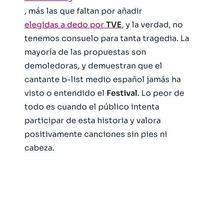
, más las que faltan por añadir
elegidas a dedo por
TVE
, y la verdad, no
tenemos consuelo para tanta tragedia. La
mayoría de las propuestas son
demoledoras, y demuestran que el
cantante b-list medio español jamás ha
visto o entendido el
Festival
. Lo peor de
todo es cuando el público intenta
participar de esta historia y valora
positivamente canciones sin pies ni
cabeza.