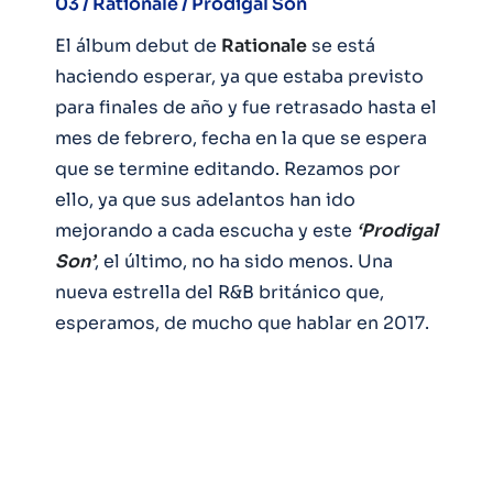
03 / Rationale / Prodigal Son
El álbum debut de
Rationale
se está
haciendo esperar, ya que estaba previsto
para finales de año y fue retrasado hasta el
mes de febrero, fecha en la que se espera
que se termine editando. Rezamos por
ello, ya que sus adelantos han ido
mejorando a cada escucha y este
‘Prodigal
Son’
, el último, no ha sido menos. Una
nueva estrella del R&B británico que,
esperamos, de mucho que hablar en 2017.