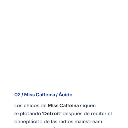
02 / Miss Caffeina / Ácido
Los chicos de
Miss Caffeina
siguen
explotando
‘Detroit’
después de recibir el
beneplácito de las radios mainstream