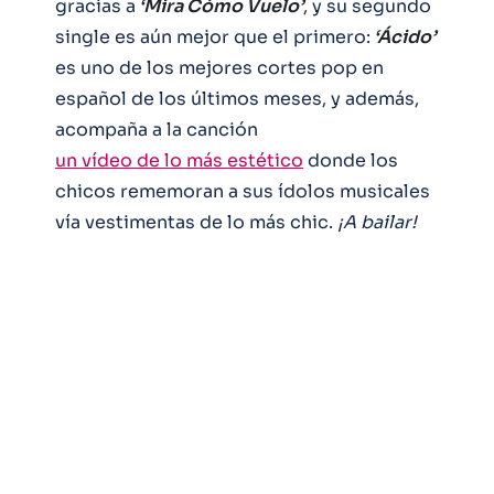
gracias a
‘Mira Cómo Vuelo’
, y su segundo
single es aún mejor que el primero:
‘Ácido’
es uno de los mejores cortes pop en
español de los últimos meses, y además,
acompaña a la canción
un vídeo de lo más estético
donde los
chicos rememoran a sus ídolos musicales
vía vestimentas de lo más chic.
¡A bailar!