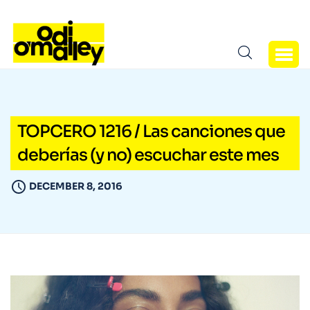
TOPCERO 1216 / Las canciones que
deberías (y no) escuchar este mes
DECEMBER 8, 2016