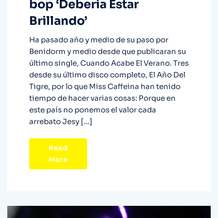
bop ‘Debería Estar
Brillando’
Ha pasado año y medio de su paso por
Benidorm y medio desde que publicaran su
último single, Cuando Acabe El Verano. Tres
desde su último disco completo, El Año Del
Tigre, por lo que Miss Caffeina han tenido
tiempo de hacer varias cosas: Porque en
este país no ponemos el valor cada
arrebato Jesy […]
Read
More