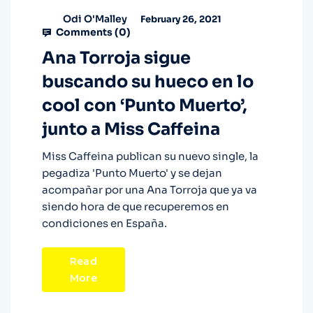
Odi O'Malley
February 26, 2021
Comments (
0
)
Ana Torroja sigue
buscando su hueco en lo
cool con ‘Punto Muerto’,
junto a Miss Caffeina
Miss Caffeina publican su nuevo single, la
pegadiza 'Punto Muerto' y se dejan
acompañar por una Ana Torroja que ya va
siendo hora de que recuperemos en
condiciones en España.
Read
More