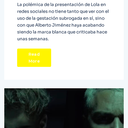
La polémica de la presentación de Lola en
redes sociales no tiene tanto que ver con el
uso de la gestación subrogada en sí, sino
con que Alberto Jiménez haya acabando
siendo la marca blanca que criticaba hace
unas semanas.
Read
More