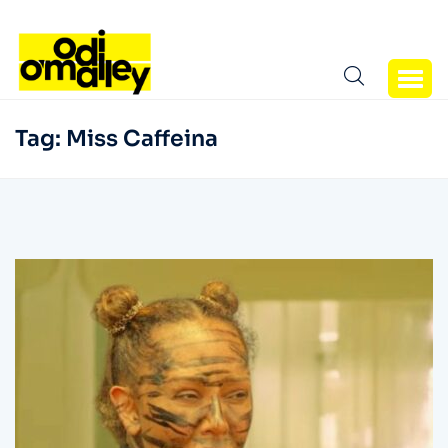
Tag:
Miss Caffeina