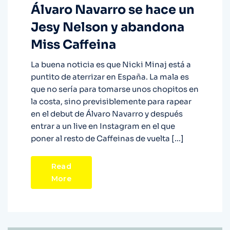
Álvaro Navarro se hace un
Jesy Nelson y abandona
Miss Caffeina
La buena noticia es que Nicki Minaj está a
puntito de aterrizar en España. La mala es
que no sería para tomarse unos chopitos en
la costa, sino previsiblemente para rapear
en el debut de Álvaro Navarro y después
entrar a un live en Instagram en el que
poner al resto de Caffeinas de vuelta […]
Read
More