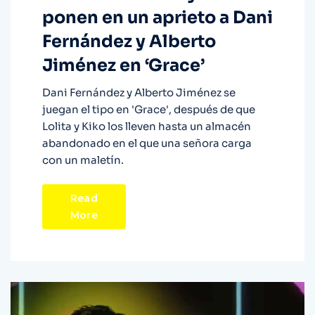
ponen en un aprieto a Dani
Fernández y Alberto
Jiménez en ‘Grace’
Dani Fernández y Alberto Jiménez se
juegan el tipo en 'Grace', después de que
Lolita y Kiko los lleven hasta un almacén
abandonado en el que una señora carga
con un maletín.
Read
More