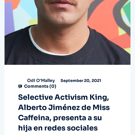
Odi O'Malley
September 20, 2021
Comments (
0
)
Selective Activism King,
Alberto Jiménez de Miss
Caffeina, presenta a su
hija en redes sociales