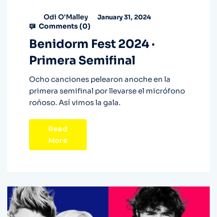
Odi O'Malley
January 31, 2024
Comments (
0
)
Benidorm Fest 2024 ·
Primera Semifinal
Ocho canciones pelearon anoche en la
primera semifinal por llevarse el micrófono
roñoso. Así vimos la gala.
Read
More