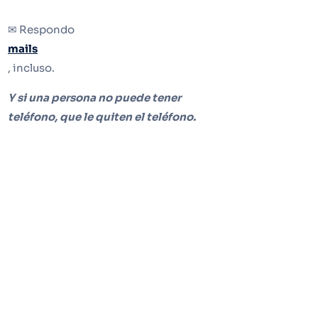
✉ Respondo
mails
, incluso.
Y si una persona no puede tener
teléfono, que le quiten el teléfono.