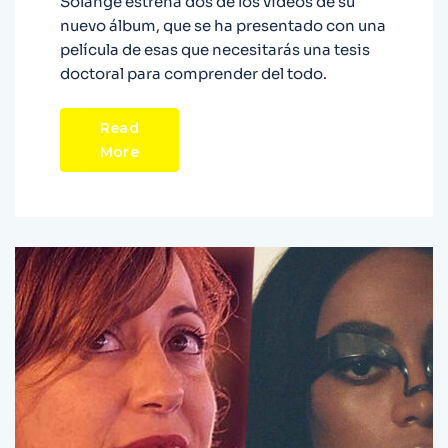
Solange estrena dos de los vídeos de su
nuevo álbum, que se ha presentado con una
película de esas que necesitarás una tesis
doctoral para comprender del todo.
Read
More