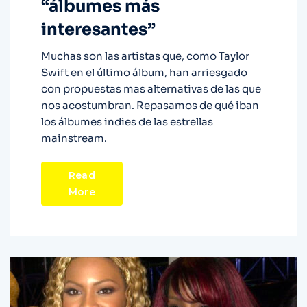
“álbumes más
interesantes”
Muchas son las artistas que, como Taylor
Swift en el último álbum, han arriesgado
con propuestas mas alternativas de las que
nos acostumbran. Repasamos de qué iban
los álbumes indies de las estrellas
mainstream.
Read
More