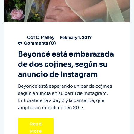
Odi O'Malley
February 1, 2017
Comments (
0
)
Beyoncé está embarazada
de dos cojines, según su
anuncio de Instagram
Beyoncé está esperando un par de cojines
según anuncia en su perfil de Instagram.
Enhorabuena a Jay Z y la cantante, que
ampliarán mobiliario en 2017.
Read
More