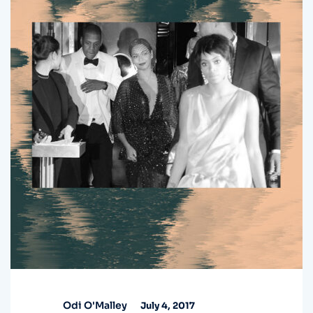
Odi O'Malley
July 4, 2017