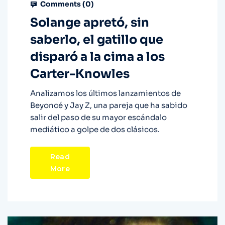
Comments (
0
)
Solange apretó, sin
saberlo, el gatillo que
disparó a la cima a los
Carter-Knowles
Analizamos los últimos lanzamientos de
Beyoncé y Jay Z, una pareja que ha sabido
salir del paso de su mayor escándalo
mediático a golpe de dos clásicos.
Read
More