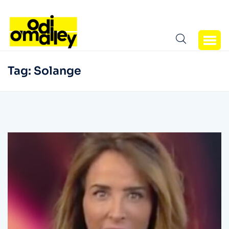
Tag:
Solange