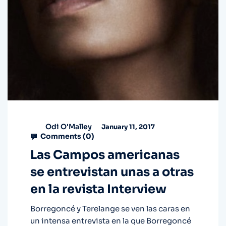
Odi O'Malley
January 11, 2017
Comments (
0
)
Las Campos americanas
se entrevistan unas a otras
en la revista Interview
Borregoncé y Terelange se ven las caras en
un intensa entrevista en la que Borregoncé