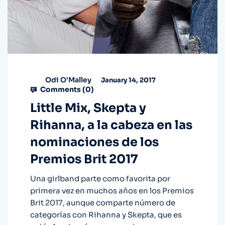
Odi O'Malley
January 14, 2017
Comments (
0
)
Little Mix, Skepta y
Rihanna, a la cabeza en las
nominaciones de los
Premios Brit 2017
Una girlband parte como favorita por
primera vez en muchos años en los Premios
Brit 2017, aunque comparte número de
categorías con Rihanna y Skepta, que es