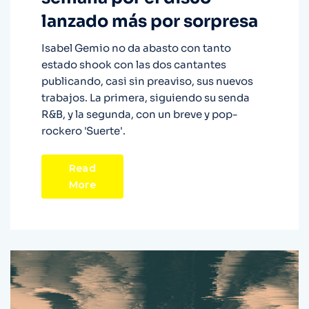
lanzado más por sorpresa
Isabel Gemio no da abasto con tanto
estado shook con las dos cantantes
publicando, casi sin preaviso, sus nuevos
trabajos. La primera, siguiendo su senda
R&B, y la segunda, con un breve y pop-
rockero 'Suerte'.
Read
More