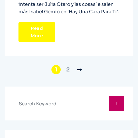
intenta ser Julia Otero y las cosas le salen
más Isabel Gemio en 'Hay Una Cara Para Ti'.
Read
More
1
2