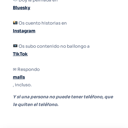
Bluesky
Os cuento historias en
Instagram
Os subo contenido no bailongo a
TikTok
✉ Respondo
mails
, incluso.
Y si una persona no puede tener teléfono, que
le quiten el teléfono.