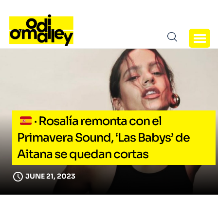
· Rosalía remonta con el
Primavera Sound, ‘Las Babys’ de
Aitana se quedan cortas
JUNE 21, 2023