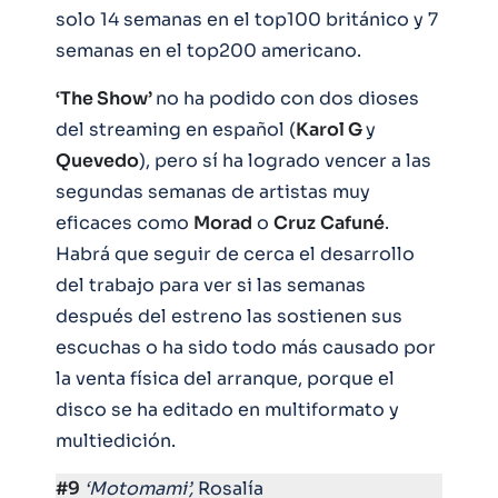
solo 14 semanas en el top100 británico y 7
semanas en el top200 americano.
‘The Show’
no ha podido con dos dioses
del streaming en español (
Karol G
y
Quevedo
), pero sí ha logrado vencer a las
segundas semanas de artistas muy
eficaces como
Morad
o
Cruz
Cafuné
.
Habrá que seguir de cerca el desarrollo
del trabajo para ver si las semanas
después del estreno las sostienen sus
escuchas o ha sido todo más causado por
la venta física del arranque, porque el
disco se ha editado en multiformato y
multiedición.
#9
‘Motomami’,
Rosalía