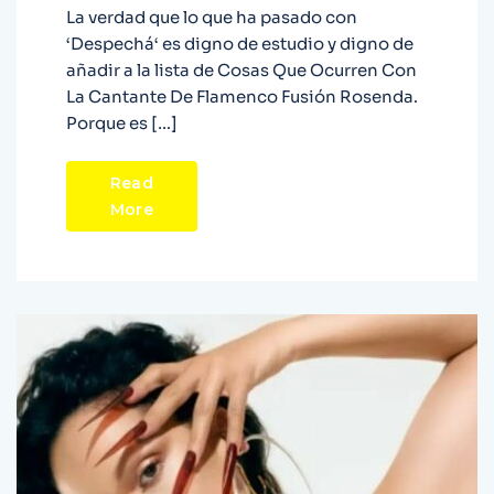
La verdad que lo que ha pasado con
‘Despechá‘ es digno de estudio y digno de
añadir a la lista de Cosas Que Ocurren Con
La Cantante De Flamenco Fusión Rosenda.
Porque es […]
Read
More