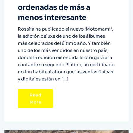
ordenadas de más a
menos interesante
Rosalía ha publicado el nuevo ‘Motomami‘,
la edición deluxe de uno de los álbumes
más celebrados del último año. Y también
uno de los más vendidos en nuestro país,
donde la edición extendida le otorgará a la
cantante su segundo Platino, un certificado
no tan habitual ahora que las ventas físicas
y digitales están en […]
Read
More