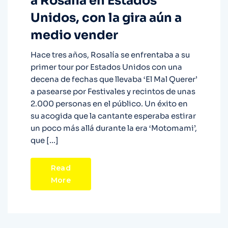
a Rosalía en Estados
Unidos, con la gira aún a
medio vender
Hace tres años, Rosalía se enfrentaba a su
primer tour por Estados Unidos con una
decena de fechas que llevaba ‘El Mal Querer’
a pasearse por Festivales y recintos de unas
2.000 personas en el público. Un éxito en
su acogida que la cantante esperaba estirar
un poco más allá durante la era ‘Motomami’,
que […]
Read
More