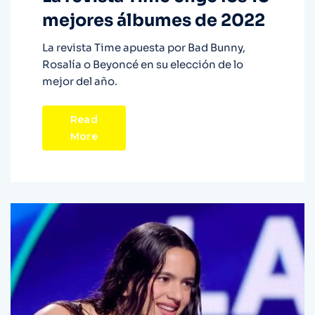
mejores álbumes de 2022
La revista Time apuesta por Bad Bunny,
Rosalía o Beyoncé en su elección de lo
mejor del año.
Read
More