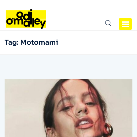
Tag:
Motomami