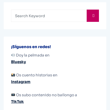
¡Síguenos en redes!
Doy la pelmada en
Bluesky
Os cuento historias en
Instagram
Os subo contenido no bailongo a
TikTok