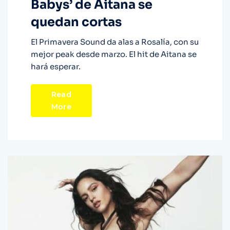
Babys’ de Aitana se
quedan cortas
El Primavera Sound da alas a Rosalía, con su
mejor peak desde marzo. El hit de Aitana se
hará esperar.
Read
More