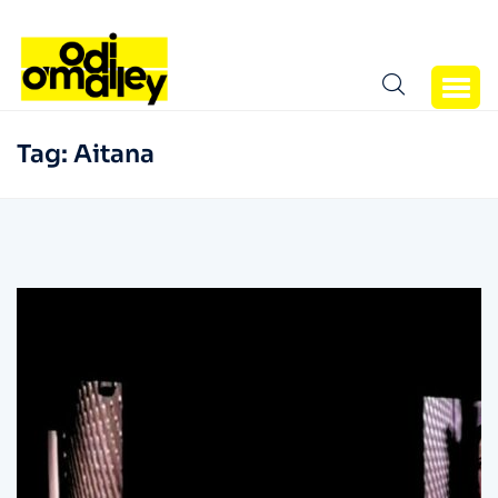
Tag:
Aitana