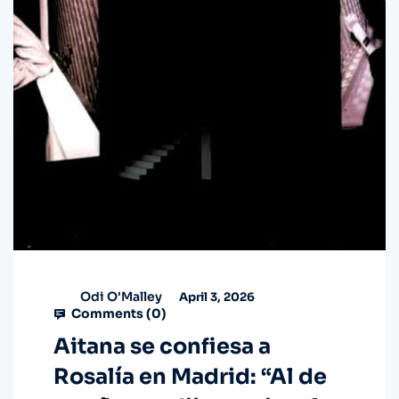
Odi O'Malley
April 3, 2026
Comments (
0
)
Aitana se confiesa a
Rosalía en Madrid: “Al de