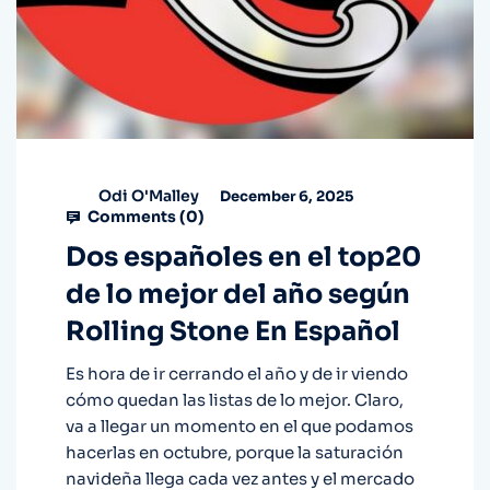
Odi O'Malley
December 6, 2025
Comments (
0
)
Dos españoles en el top20
de lo mejor del año según
Rolling Stone En Español
Es hora de ir cerrando el año y de ir viendo
cómo quedan las listas de lo mejor. Claro,
va a llegar un momento en el que podamos
hacerlas en octubre, porque la saturación
navideña llega cada vez antes y el mercado