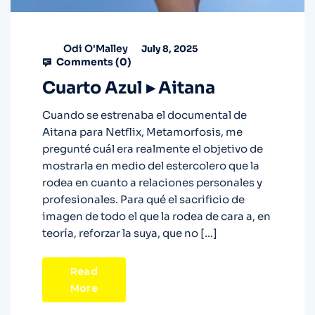
Odi O'Malley
July 8, 2025
Comments (
0
)
Cuarto Azul ▸ Aitana
Cuando se estrenaba el documental de
Aitana para Netflix, Metamorfosis, me
pregunté cuál era realmente el objetivo de
mostrarla en medio del estercolero que la
rodea en cuanto a relaciones personales y
profesionales. Para qué el sacrificio de
imagen de todo el que la rodea de cara a, en
teoría, reforzar la suya, que no […]
Read
More