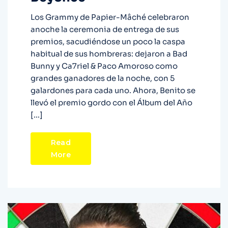
Los Grammy de Papier-Mâché celebraron
anoche la ceremonia de entrega de sus
premios, sacudiéndose un poco la caspa
habitual de sus hombreras: dejaron a Bad
Bunny y Ca7riel & Paco Amoroso como
grandes ganadores de la noche, con 5
galardones para cada uno. Ahora, Benito se
llevó el premio gordo con el Álbum del Año
[…]
Read
More