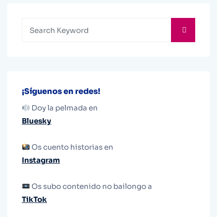
¡Síguenos en redes!
Doy la pelmada en
Bluesky
Os cuento historias en
Instagram
Os subo contenido no bailongo a
TikTok