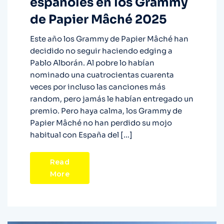
españoles en los Grammy
de Papier Mâché 2025
Este año los Grammy de Papier Mâché han
decidido no seguir haciendo edging a
Pablo Alborán. Al pobre lo habían
nominado una cuatrocientas cuarenta
veces por incluso las canciones más
random, pero jamás le habían entregado un
premio. Pero haya calma, los Grammy de
Papier Mâché no han perdido su mojo
habitual con España del […]
Read
More