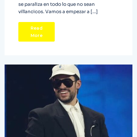
se paraliza en todo lo que no sean
villancicos. Vamos a empezar a […]
Read
More