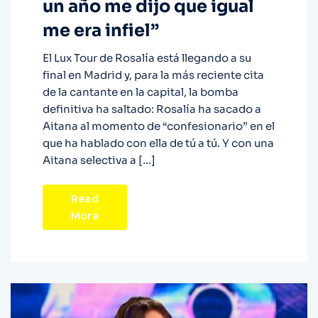
un año me dijo que igual
me era infiel”
El Lux Tour de Rosalía está llegando a su
final en Madrid y, para la más reciente cita
de la cantante en la capital, la bomba
definitiva ha saltado: Rosalía ha sacado a
Aitana al momento de “confesionario” en el
que ha hablado con ella de tú a tú. Y con una
Aitana selectiva a […]
Read
More