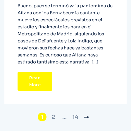
Bueno, pues se terminó ya la pantomima de
Aitana con los Bernabeus: la cantante
mueve los espectáculos previstos en el
estadio y finalmente los hará en el
Metropolitano de Madrid, siguiendo los
pasos de Dellafuente y Lola Indigo, que
movieron sus fechas hace ya bastantes
semanas. Es curioso que Aitana haya
estirado tantísimo esta narrativa, […]
Read
More
1
2
…
14