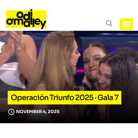
Operación Triunfo 2025 · Gala 7
NOVEMBER 4, 2025