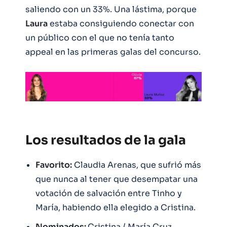
saliendo con un 33%. Una lástima, porque
Laura
estaba consiguiendo conectar con
un público con el que no tenía tanto
appeal en las primeras galas del concurso.
Los resultados de la gala
Favorito:
Claudia Arenas, que sufrió más
que nunca al tener que desempatar una
votación de salvación entre Tinho y
María, habiendo ella elegido a Cristina.
Nominados:
Cristina / María Cruz