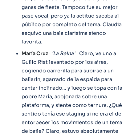
ganas de fiesta. Tampoco fue su mejor
pase vocal, pero ya la actitud sacaba al
público por completo del tema. Claudia
esquivó una bala clarísima siendo
favorita.
María Cruz
·
‘La Reina’
| Claro, ve uno a
Guillo Rist levantado por los aires,
cogiendo carrerilla para subirse a un
bailarín, agarrado de la espalda para
cantar inclinado… y luego se topa con la
pobre María, acojonada sobre una
plataforma, y siente como ternura. ¿Qué
sentido tenía ese staging si no era el de
entorpecer los movimientos de un tema
de baile? Claro, estuvo absolutamente