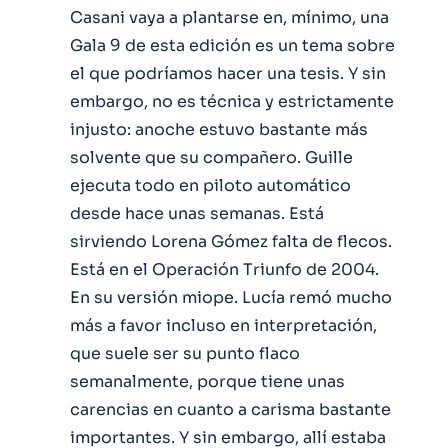
Casani vaya a plantarse en, mínimo, una
Gala 9 de esta edición es un tema sobre
el que podríamos hacer una tesis. Y sin
embargo, no es técnica y estrictamente
injusto: anoche estuvo bastante más
solvente que su compañero. Guille
ejecuta todo en piloto automático
desde hace unas semanas. Está
sirviendo Lorena Gómez falta de flecos.
Está en el Operación Triunfo de 2004.
En su versión miope. Lucía remó mucho
más a favor incluso en interpretación,
que suele ser su punto flaco
semanalmente, porque tiene unas
carencias en cuanto a carisma bastante
importantes. Y sin embargo, allí estaba