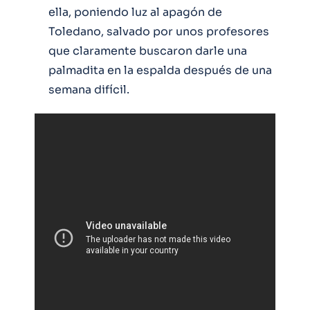
ella, poniendo luz al apagón de
Toledano, salvado por unos profesores
que claramente buscaron darle una
palmadita en la espalda después de una
semana difícil.