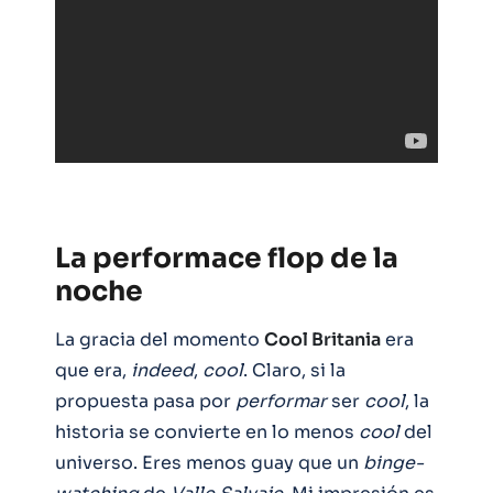
La performace flop de la
noche
La gracia del momento
Cool Britania
era
que era,
indeed
,
cool
. Claro, si la
propuesta pasa por
performar
ser
cool
, la
historia se convierte en lo menos
cool
del
universo. Eres menos guay que un
binge-