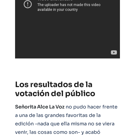
Los resultados de la
votación del público
Señorita Alce La Voz
no pudo hacer frente
a una de las grandes favoritas de la
edición -nada que ella misma no se viera
venir, las cosas como son- y acabó