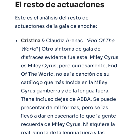
El resto de actuaciones
Este es el análisis del resto de
actuaciones de la gala de anoche:
Cristina
& Claudia Arenas ·
‘End Of The
World’
| Otro síntoma de gala de
disfraces evidente fue este. Miley Cyrus
es Miley Cyrus, pero curiosamente, End
Of The World, no es la canción de su
catálogo que más incida en la Miley
Cyrus gamberra y de la lengua fuera.
Tiene incluso dejes de ABBA. Se puede
presentar de mil formas, pero se las
llevó a dar en escenario lo que la gente
recuerda de Miley Cyrus. Ni siquiera la
real, sino la de la lengua fuera y las