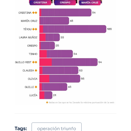
Tags:
operación triunfo