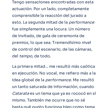
Tengo sensaciones encontradas con esta
actuación. Por un lado, completamente
comprensible la reacción del jurado a
esto. La segunda mitad de la
performance
fue simplemente una locura. Un número
de invitado, de gala de ceremonia de
premios, lo que sea. Tremendísimo nivel
de control del escenario, de las cámaras,
del
tempo
, de todo.
La primera mitad… me resultó más caótica
en ejecución. No vocal, me refiero más a la
idea global de la
performance
. Me resultó
un tanto saturada de información, cuando
Catarata
es un tema que ya es rococó en sí
mismo. También me ocurre que no sé
hasta qué punto funciona bien como tema