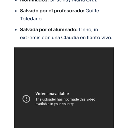
Salvado por el profesorado:
Guille
Toledano
Salvada por el alumnado:
Tinho, in
extremis con una Claudia en llanto vivo.