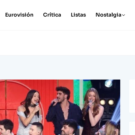
Eurovisión
Crítica
Listas
Nostalgia