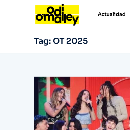
Actualidad
Tag:
OT 2025