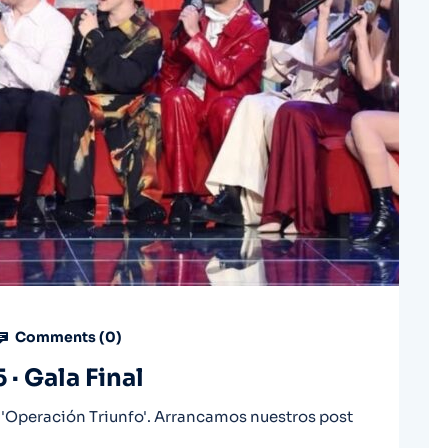
Comments (
0
)
· Gala Final
'Operación Triunfo'. Arrancamos nuestros post