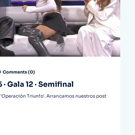
Comments (
0
)
· Gala 12 · Semifinal
'Operación Triunfo'. Arrancamos nuestros post