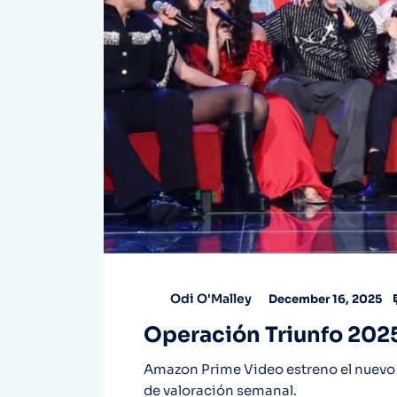
Odi O'Malley
December 16, 2025
Operación Triunfo 2025 
Amazon Prime Video estreno el nuevo 
de valoración semanal.