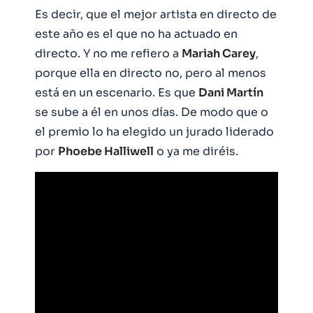
Es decir, que el mejor artista en directo de
este año es el que no ha actuado en
directo. Y no me refiero a
Mariah Carey
,
porque ella en directo no, pero al menos
está en un escenario. Es que
Dani Martín
se sube a él en unos días. De modo que o
el premio lo ha elegido un jurado liderado
por
Phoebe Halliwell
o ya me diréis.