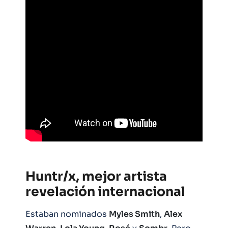
Huntr/x, mejor artista
revelación internacional
Estaban nominados
Myles Smith
,
Alex