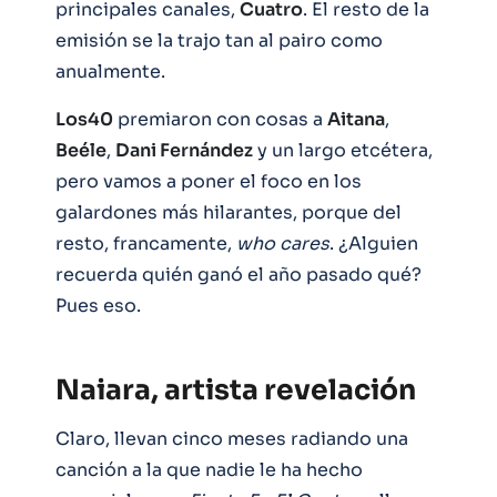
principales canales,
Cuatro
. El resto de la
emisión se la trajo tan al pairo como
anualmente.
Los40
premiaron con cosas a
Aitana
,
Beéle
,
Dani Fernández
y un largo etcétera,
pero vamos a poner el foco en los
galardones más hilarantes, porque del
resto, francamente,
who cares
. ¿Alguien
recuerda quién ganó el año pasado qué?
Pues eso.
Naiara, artista revelación
Claro, llevan cinco meses radiando una
canción a la que nadie le ha hecho