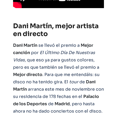
Dani Martín, mejor artista
en directo
Dani Martín
se llevó el premio a
Mejor
canción
por
El Último Día De Nuestras
Vidas
, que eso ya para gustos colores,
pero es que también se llevó el premio a
Mejor directo
. Para que me entendáis: su
disco no ha tenido gira. El
tour
de
Dani
Martín
arranca este mes de noviembre con
su residencia de 178 fechas en el
Palacio
de los Deportes
de
Madrid
, pero hasta
ahora no ha dado conciertos con el disco.