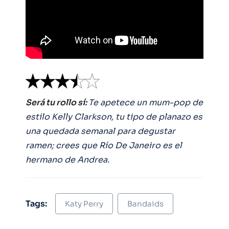
Será tu rollo sí:
Te apetece un mum-pop de
estilo Kelly Clarkson, tu tipo de planazo es
una quedada semanal para degustar
ramen; crees que Río De Janeiro es el
hermano de Andrea.
Tags:
Katy Perry
Bandaids