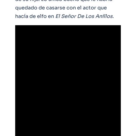
quedado de casarse con el actor que
hacía de elfo en
El Señor De Los Anillos
.