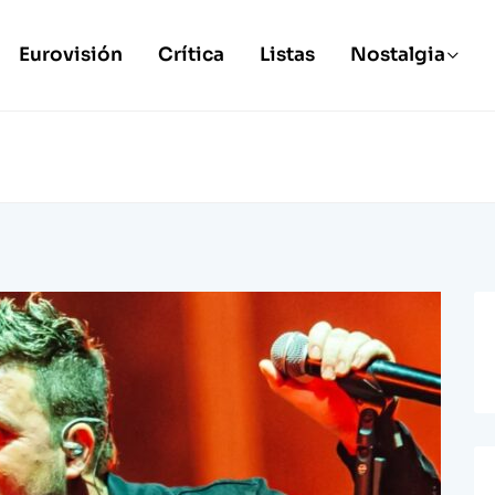
Eurovisión
Crítica
Listas
Nostalgia