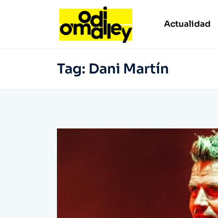
Actualidad
Tag:
Dani Martín