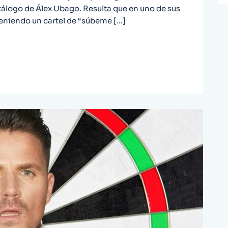
tálogo de Álex Ubago. Resulta que en uno de sus
teniendo un cartel de “súbeme […]