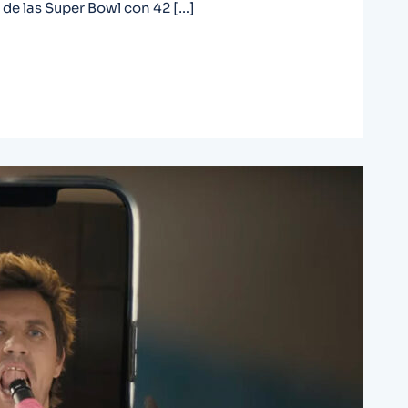
de las Super Bowl con 42 […]