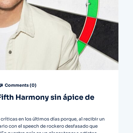
Comments (
0
)
ifth Harmony sin ápice de
críticas en los últimos días porque, al recibir un
ario con el speech de rockero desfasado que