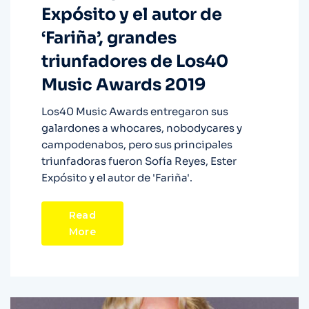
Expósito y el autor de
‘Fariña’, grandes
triunfadores de Los40
Music Awards 2019
Los40 Music Awards entregaron sus
galardones a whocares, nobodycares y
campodenabos, pero sus principales
triunfadoras fueron Sofía Reyes, Ester
Expósito y el autor de 'Fariña'.
Read
More