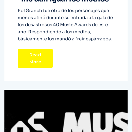
Pol Granch fue otro de los personajes que
menos afinó durante su entrada a la gala de
los desastrosos 40 Music Awards de este
año. Respondiendo a los medios,
básicamente los mandó a freír espárragos.
Read
More