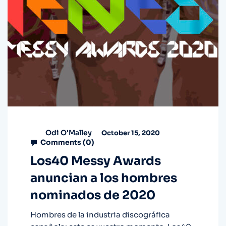
Odi O'Malley
October 15, 2020
Comments (
0
)
Los40 Messy Awards
anuncian a los hombres
nominados de 2020
Hombres de la industria discográfica