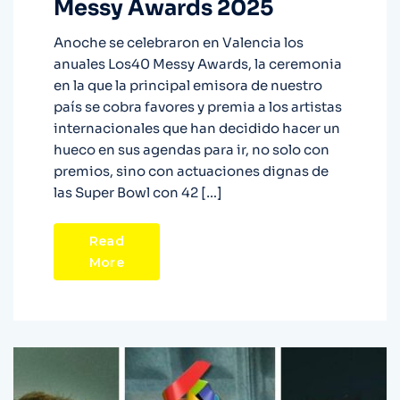
Messy Awards 2025
Anoche se celebraron en Valencia los
anuales Los40 Messy Awards, la ceremonia
en la que la principal emisora de nuestro
país se cobra favores y premia a los artistas
internacionales que han decidido hacer un
hueco en sus agendas para ir, no solo con
premios, sino con actuaciones dignas de
las Super Bowl con 42 […]
Read
More