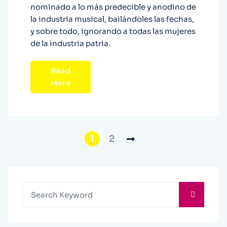
nominado a lo más predecible y anodino de
la industria musical, bailándoles las fechas,
y sobre todo, ignorando a todas las mujeres
de la industria patria.
Read
More
1
2