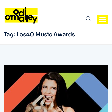
Tag:
Los40 Music Awards