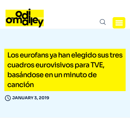
Los eurofans ya han elegido sus tres
cuadros eurovisivos para TVE,
basándose en un minuto de
canción
JANUARY 3, 2019