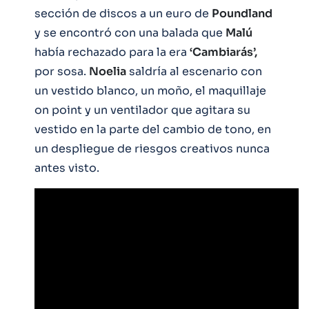
sección de discos a un euro de
Poundland
y se encontró con una balada que
Malú
había rechazado para la era
‘Cambiarás’,
por sosa.
Noelia
saldría al escenario con
un vestido blanco, un moño, el maquillaje
on point y un ventilador que agitara su
vestido en la parte del cambio de tono, en
un despliegue de riesgos creativos nunca
antes visto.