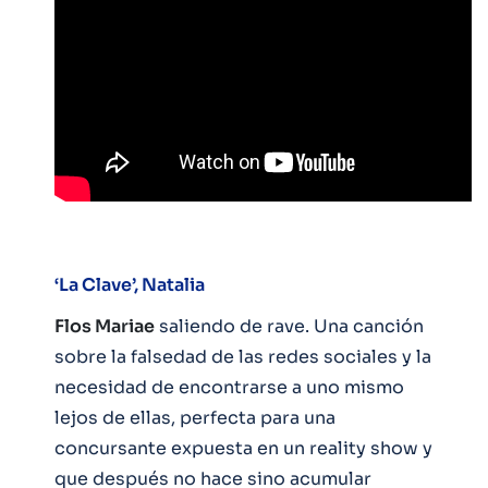
‘La Clave’, Natalia
Flos Mariae
saliendo de rave. Una canción
sobre la falsedad de las redes sociales y la
necesidad de encontrarse a uno mismo
lejos de ellas, perfecta para una
concursante expuesta en un reality show y
que después no hace sino acumular