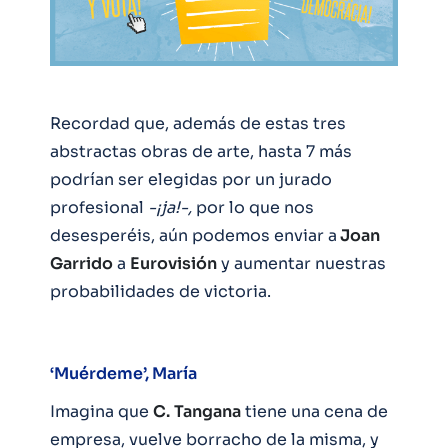
Recordad que, además de estas tres
abstractas obras de arte, hasta 7 más
podrían ser elegidas por un jurado
profesional
-¡ja!-,
por lo que nos
desesperéis, aún podemos enviar a
Joan
Garrido
a
Eurovisión
y aumentar nuestras
probabilidades de victoria.
‘Muérdeme’, María
Imagina que
C.
Tangana
tiene una cena de
empresa, vuelve borracho de la misma, y