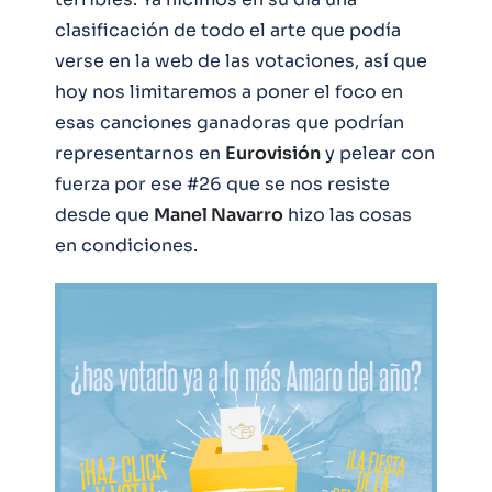
clasificación de todo el arte que podía
verse en la web de las votaciones, así que
hoy nos limitaremos a poner el foco en
esas canciones ganadoras que podrían
representarnos en
Eurovisión
y pelear con
fuerza por ese #26 que se nos resiste
desde que
Manel Navarro
hizo las cosas
en condiciones.