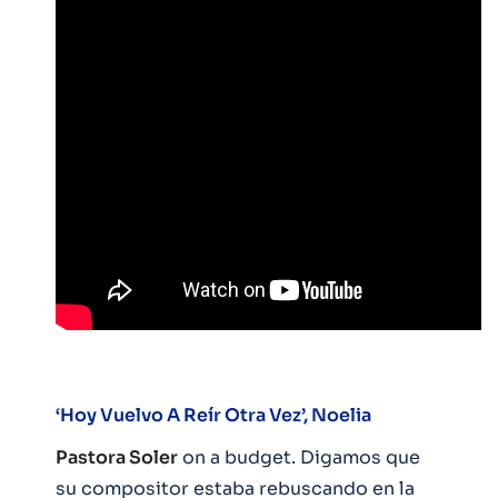
‘Hoy Vuelvo A Reír Otra Vez’, Noelia
Pastora Soler
on a budget. Digamos que
su compositor estaba rebuscando en la