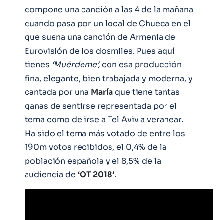
compone una canción a las 4 de la mañana
cuando pasa por un local de Chueca en el
que suena una canción de Armenia de
Eurovisión de los dosmiles. Pues aquí
tienes
‘Muérdeme’,
con esa producción
fina, elegante, bien trabajada y moderna, y
cantada por una
María
que tiene tantas
ganas de sentirse representada por el
tema como de irse a Tel Aviv a veranear.
Ha sido el tema más votado de entre los
190m votos recibidos, el 0,4% de la
población española y el 8,5% de la
audiencia de
‘OT 2018’
.