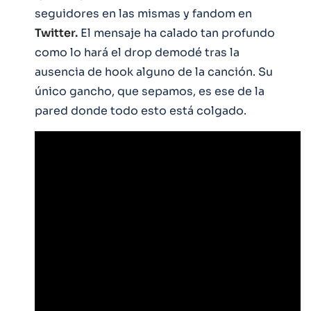
seguidores en las mismas y fandom en
Twitter.
El mensaje ha calado tan profundo
como lo hará el drop demodé tras la
ausencia de hook alguno de la canción. Su
único gancho, que sepamos, es ese de la
pared donde todo esto está colgado.