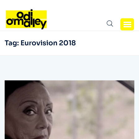
Tag:
Eurovision 2018