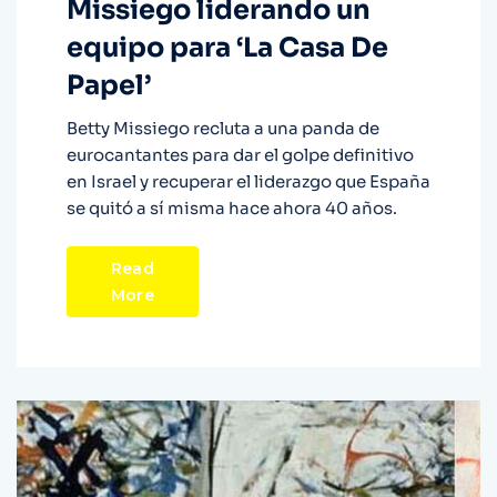
Missiego liderando un
equipo para ‘La Casa De
Papel’
Betty Missiego recluta a una panda de
eurocantantes para dar el golpe definitivo
en Israel y recuperar el liderazgo que España
se quitó a sí misma hace ahora 40 años.
Read
More