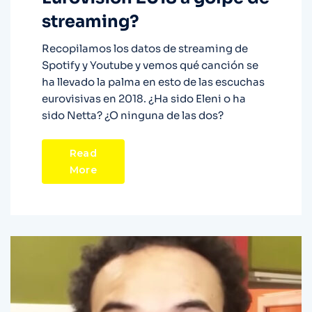
streaming?
Recopilamos los datos de streaming de
Spotify y Youtube y vemos qué canción se
ha llevado la palma en esto de las escuchas
eurovisivas en 2018. ¿Ha sido Eleni o ha
sido Netta? ¿O ninguna de las dos?
Read
More