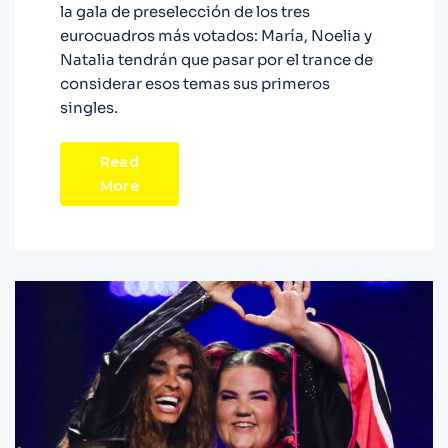
la gala de preselección de los tres
eurocuadros más votados: María, Noelia y
Natalia tendrán que pasar por el trance de
considerar esos temas sus primeros
singles.
Read
More