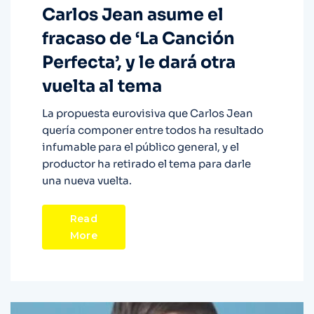
Carlos Jean asume el
fracaso de ‘La Canción
Perfecta’, y le dará otra
vuelta al tema
La propuesta eurovisiva que Carlos Jean
quería componer entre todos ha resultado
infumable para el público general, y el
productor ha retirado el tema para darle
una nueva vuelta.
Read
More