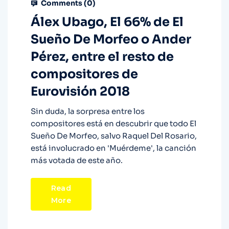
Comments (
0
)
Álex Ubago, El 66% de El
Sueño De Morfeo o Ander
Pérez, entre el resto de
compositores de
Eurovisión 2018
Sin duda, la sorpresa entre los
compositores está en descubrir que todo El
Sueño De Morfeo, salvo Raquel Del Rosario,
está involucrado en 'Muérdeme', la canción
más votada de este año.
Read
More