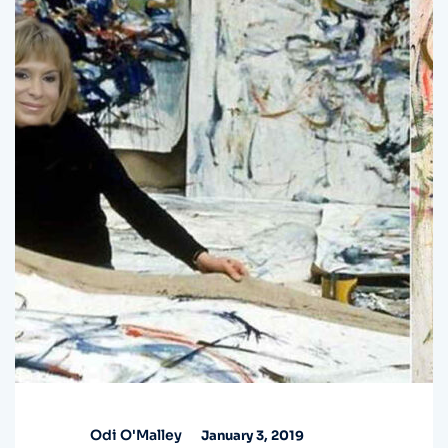
Odi O'Malley
January 3, 2019