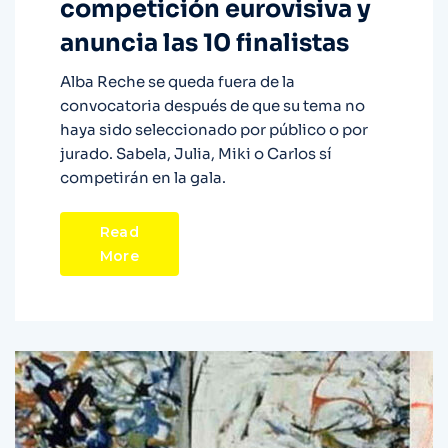
competición eurovisiva y
anuncia las 10 finalistas
Alba Reche se queda fuera de la
convocatoria después de que su tema no
haya sido seleccionado por público o por
jurado. Sabela, Julia, Miki o Carlos sí
competirán en la gala.
Read
More