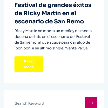
Festival de grandes éxitos
de Ricky Martin en el
escenario de San Remo
Ricky Martin se monta un medley de media
docena de hits en el escenario del Festival
de Sanremo, al que acude para dar algo de
'bon bon' a su último single, 'Vente Pa'Ca'.
Read
More