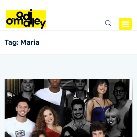
Tag:
Maria