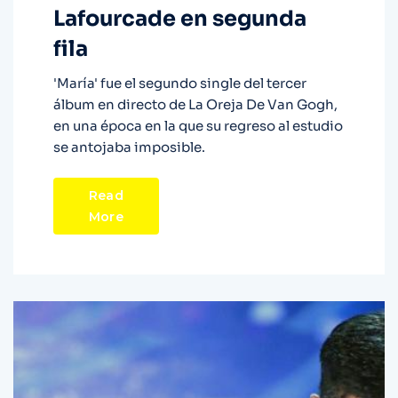
Lafourcade en segunda
fila
'María' fue el segundo single del tercer
álbum en directo de La Oreja De Van Gogh,
en una época en la que su regreso al estudio
se antojaba imposible.
Read
More