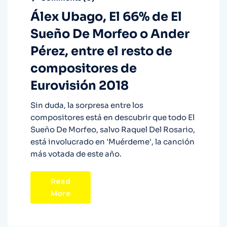
Álex Ubago, El 66% de El
Sueño De Morfeo o Ander
Pérez, entre el resto de
compositores de
Eurovisión 2018
Sin duda, la sorpresa entre los
compositores está en descubrir que todo El
Sueño De Morfeo, salvo Raquel Del Rosario,
está involucrado en 'Muérdeme', la canción
más votada de este año.
Read
More