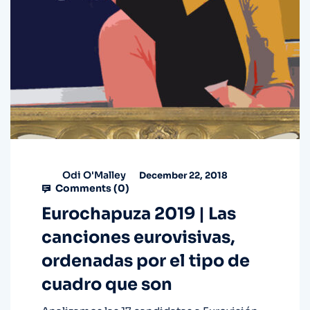
Odi O'Malley
December 22, 2018
Comments (
0
)
Eurochapuza 2019 | Las
canciones eurovisivas,
ordenadas por el tipo de
cuadro que son