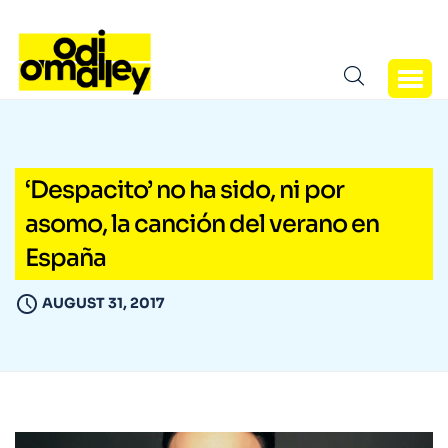
‘Despacito’ no ha sido, ni por
asomo, la canción del verano en
España
AUGUST 31, 2017