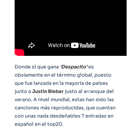
Donde sí que gana
‘Despacito’
es
obviamente en el término global, puesto
que fue lanzada en la mayoría de países
junto a
Justin Bieber
justo al arranque del
verano. A nivel mundial, estas han sido las
canciones más reproducidas, que cuentan
con unas nada desdeñables 7 entradas en
español en el top20.