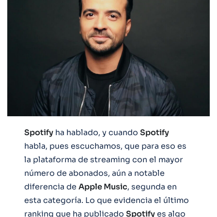
Spotify
ha hablado, y cuando
Spotify
habla, pues escuchamos, que para eso es
la plataforma de streaming con el mayor
número de abonados, aún a notable
diferencia de
Apple Music
, segunda en
esta categoría. Lo que evidencia el último
ranking que ha publicado
Spotify
es algo