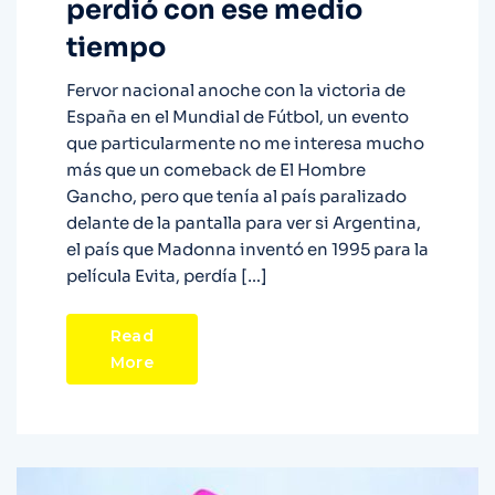
perdió con ese medio
tiempo
Fervor nacional anoche con la victoria de
España en el Mundial de Fútbol, un evento
que particularmente no me interesa mucho
más que un comeback de El Hombre
Gancho, pero que tenía al país paralizado
delante de la pantalla para ver si Argentina,
el país que Madonna inventó en 1995 para la
película Evita, perdía […]
Read
More