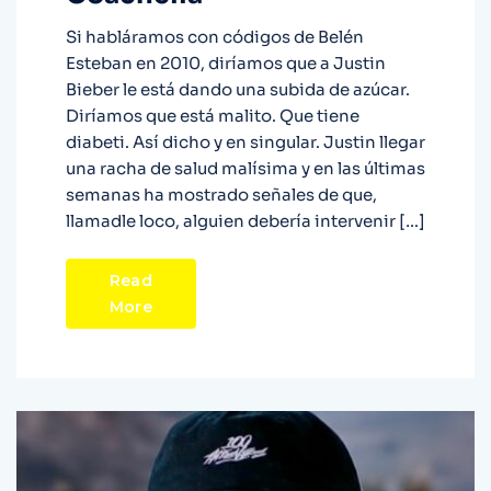
Si habláramos con códigos de Belén
Esteban en 2010, diríamos que a Justin
Bieber le está dando una subida de azúcar.
Diríamos que está malito. Que tiene
diabeti. Así dicho y en singular. Justin llegar
una racha de salud malísima y en las últimas
semanas ha mostrado señales de que,
llamadle loco, alguien debería intervenir […]
Read
More