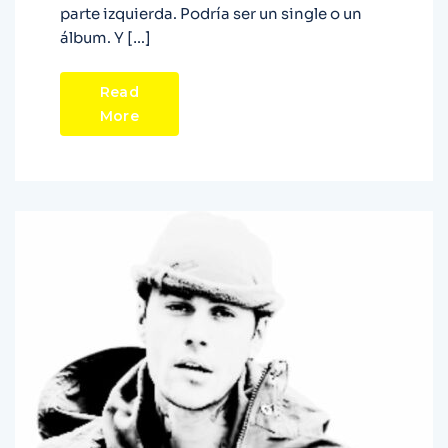
parte izquierda. Podría ser un single o un
álbum. Y […]
Read
More