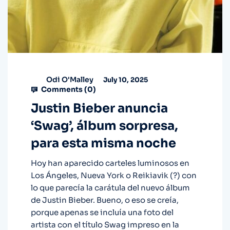
Odi O'Malley
July 10, 2025
Comments (
0
)
Justin Bieber anuncia
‘Swag’, álbum sorpresa,
para esta misma noche
Hoy han aparecido carteles luminosos en
Los Ángeles, Nueva York o Reikiavik (?) con
lo que parecía la carátula del nuevo álbum
de Justin Bieber. Bueno, o eso se creía,
porque apenas se incluía una foto del
artista con el título Swag impreso en la