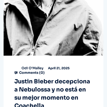
Odi O'Malley
April 21, 2025
Comments (
0
)
Justin Bieber decepciona
a Nebulossa y no está en
su mejor momento en
Coachella