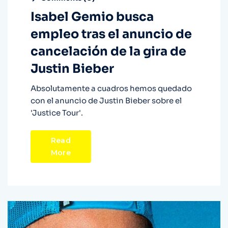
Isabel Gemio busca
empleo tras el anuncio de
cancelación de la gira de
Justin Bieber
Absolutamente a cuadros hemos quedado
con el anuncio de Justin Bieber sobre el
'Justice Tour'.
Read
More