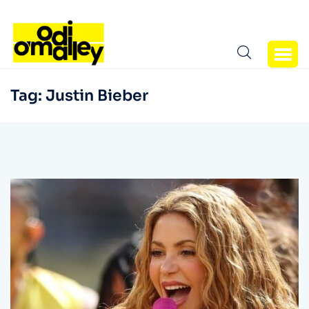
Tag:
Justin Bieber