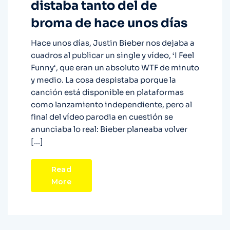
distaba tanto del de
broma de hace unos días
Hace unos días, Justin Bieber nos dejaba a
cuadros al publicar un single y vídeo, ‘I Feel
Funny‘, que eran un absoluto WTF de minuto
y medio. La cosa despistaba porque la
canción está disponible en plataformas
como lanzamiento independiente, pero al
final del vídeo parodia en cuestión se
anunciaba lo real: Bieber planeaba volver
[…]
Read
More