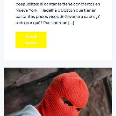
pospuestas: el cantante tiene conciertos en
Nueva York, Filadelfia o Boston que tienen
bastantes pocos visos de llevarse a cabo. ¿Y
todo por qué? Pues porque […]
Read
More