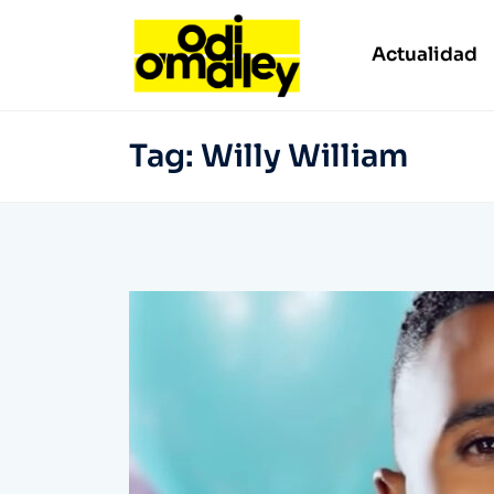
Actualidad
Tag:
Willy William