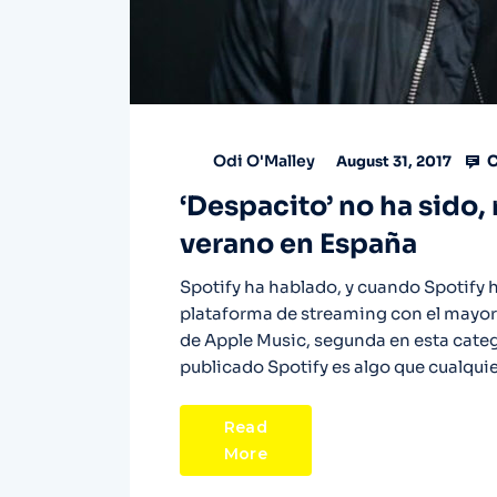
C
Odi O'Malley
August 31, 2017
‘Despacito’ no ha sido,
verano en España
Spotify ha hablado, y cuando Spotify 
plataforma de streaming con el mayor
de Apple Music, segunda en esta categ
publicado Spotify es algo que cualquier
Read
More