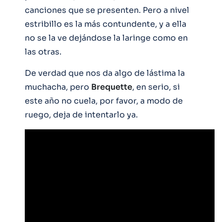
canciones que se presenten. Pero a nivel
estribillo es la más contundente, y a ella
no se la ve dejándose la laringe como en
las otras.
De verdad que nos da algo de lástima la
muchacha, pero
Brequette
, en serio, si
este año no cuela, por favor, a modo de
ruego, deja de intentarlo ya.