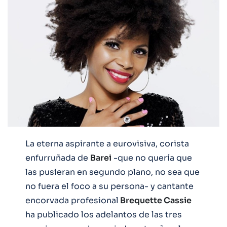
La eterna aspirante a eurovisiva, corista
enfurruñada de
Barei
-que no quería que
las pusieran en segundo plano, no sea que
no fuera el foco a su persona- y cantante
encorvada profesional
Brequette Cassie
ha publicado los adelantos de las tres