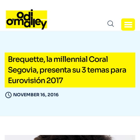
Brequette, la millennial Coral
Segovia, presenta su 3 temas para
Eurovisión 2017
NOVEMBER 16, 2016