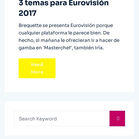
3 temas para Eurovisión
2017
Brequette se presenta Eurovisión porque
cualquier plataforma le parece bien. De
hecho, si mañana le ofrecieran ir a hacer de
gamba en 'Masterchef', también iría.
Read
More