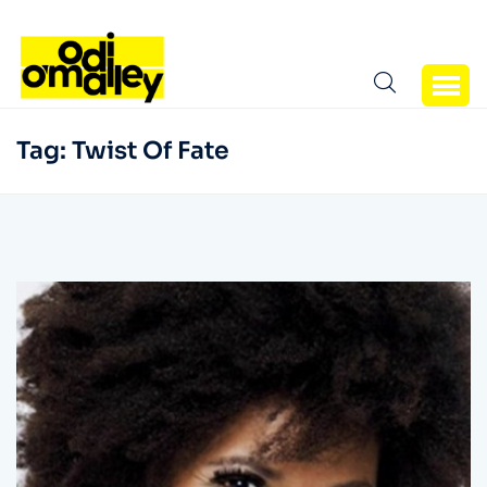
Tag:
Twist Of Fate