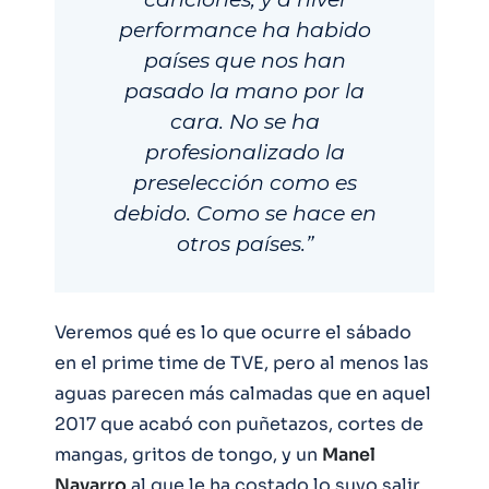
performance ha habido
países que nos han
pasado la mano por la
cara. No se ha
profesionalizado la
preselección como es
debido. Como se hace en
otros países.”
Veremos qué es lo que ocurre el sábado
en el prime time de TVE, pero al menos las
aguas parecen más calmadas que en aquel
2017 que acabó con puñetazos, cortes de
mangas, gritos de tongo, y un
Manel
Navarro
al que le ha costado lo suyo salir