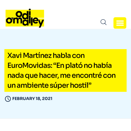
Xavi Martínez habla con
EuroMovidas: “En plató no había
nada que hacer, me encontré con
un ambiente súper hostil”
FEBRUARY 18, 2021