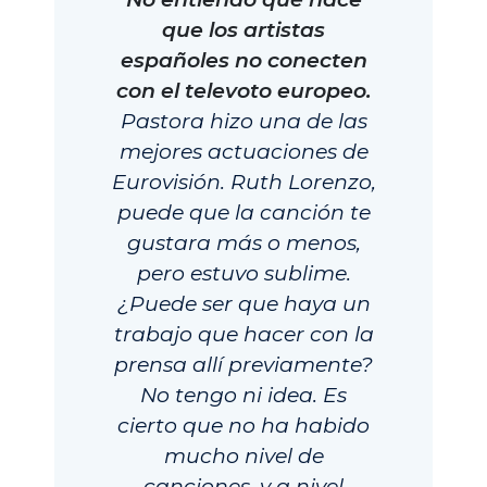
que los artistas
españoles no conecten
con el televoto europeo.
Pastora hizo una de las
mejores actuaciones de
Eurovisión. Ruth Lorenzo,
puede que la canción te
gustara más o menos,
pero estuvo sublime.
¿Puede ser que haya un
trabajo que hacer con la
prensa allí previamente?
No tengo ni idea. Es
cierto que no ha habido
mucho nivel de
canciones, y a nivel