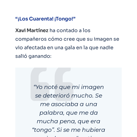
“¡Los Cuarenta! ¡Tongo!”
Xavi Martínez
ha contado a los
compañeros cómo cree que su imagen se
vio afectada en una gala en la que nadie
salió ganando:
“Yo noté que mi imagen
se deterioró mucho. Se
me asociaba a una
palabra, que me da
mucha pena, que era
“tongo”. Si se me hubiera