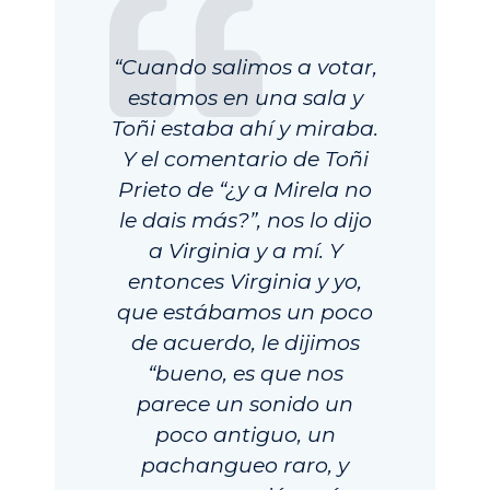
“Cuando salimos a votar,
estamos en una sala y
Toñi estaba ahí y miraba.
Y el comentario de Toñi
Prieto de “¿y a Mirela no
le dais más?”, nos lo dijo
a Virginia y a mí. Y
entonces Virginia y yo,
que estábamos un poco
de acuerdo, le dijimos
“bueno, es que nos
parece un sonido un
poco antiguo, un
pachangueo raro, y