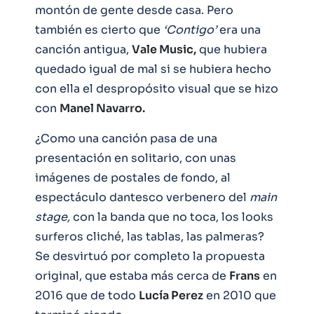
montón de gente desde casa. Pero
también es cierto que
‘Contigo’
era una
canción antigua,
Vale Music,
que hubiera
quedado igual de mal si se hubiera hecho
con ella el despropósito visual que se hizo
con
Manel Navarro.
¿Como una canción pasa de una
presentación en solitario, con unas
imágenes de postales de fondo, al
espectáculo dantesco verbenero del
main
stage,
con la banda que no toca, los looks
surferos cliché, las tablas, las palmeras?
Se desvirtuó por completo la propuesta
original, que estaba más cerca de
Frans
en
2016 que de todo
Lucía Perez
en 2010 que