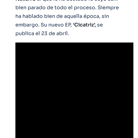
bien parado de todo el proceso. Siempre
ha hablado bien de aquella época, sin
embargo. Su nuevo EP,
‘Cicatriz’,
se
publica el 23 de abril.