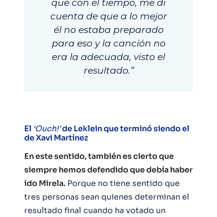
que con el tiempo, me di
cuenta de que a lo mejor
él no estaba preparado
para eso y la canción no
era la adecuada, visto el
resultado.”
El
‘Ouch!’
de Leklein que terminó siendo el
de Xavi Martínez
En este sentido, también es cierto que
siempre hemos defendido que debía haber
ido Mirela.
Porque no tiene sentido que
tres personas sean quienes determinan el
resultado final cuando ha votado un