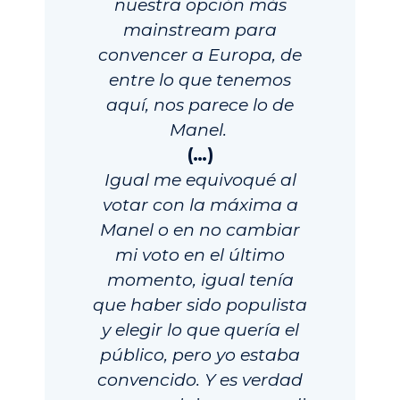
nuestra opción más
mainstream para
convencer a Europa, de
entre lo que tenemos
aquí, nos parece lo de
Manel.
(…)
Igual me equivoqué al
votar con la máxima a
Manel o en no cambiar
mi voto en el último
momento, igual tenía
que haber sido populista
y elegir lo que quería el
público, pero yo estaba
convencido. Y es verdad