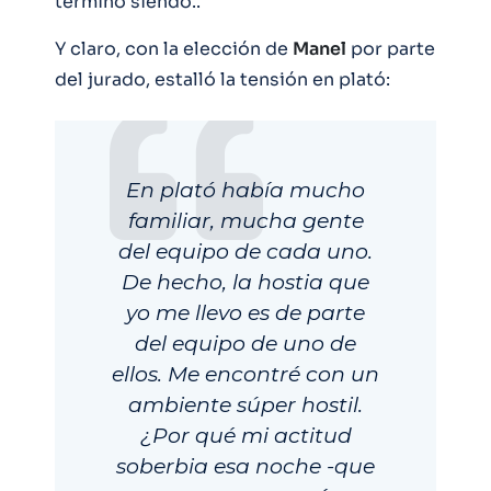
terminó siendo..
Y claro, con la elección de
Manel
por parte
del jurado, estalló la tensión en plató:
En plató había mucho
familiar, mucha gente
del equipo de cada uno.
De hecho, la hostia que
yo me llevo es de parte
del equipo de uno de
ellos. Me encontré con un
ambiente súper hostil.
¿Por qué mi actitud
soberbia esa noche -que