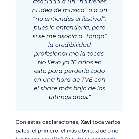
asociado a un “no tienes
ni idea de música” o a un
“no entiendes el festival”,
pues lo entendería, pero
si se me asocia a “tongo”
la credibilidad
profesional me la tocas.
No llevo yo 16 años en
esto para perderlo todo
en una hora de TVE con
el share más bajo de los
últimos años.”
Con estas declaraciones,
Xavi
toca varios
palos: el primero, el más obvio, ¿fue o no