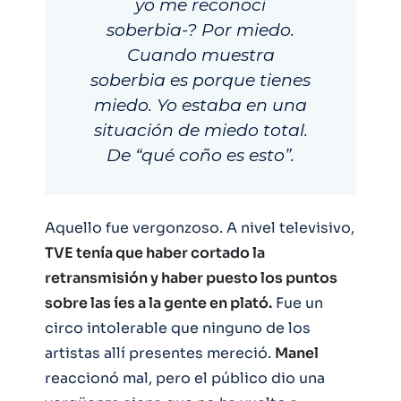
yo me reconocí
soberbia-? Por miedo.
Cuando muestra
soberbia es porque tienes
miedo. Yo estaba en una
situación de miedo total.
De “qué coño es esto”.
Aquello fue vergonzoso. A nivel televisivo,
TVE tenía que haber cortado la
retransmisión y haber puesto los puntos
sobre las íes a la gente en plató.
Fue un
circo intolerable que ninguno de los
artistas allí presentes mereció.
Manel
reaccionó mal, pero el público dio una