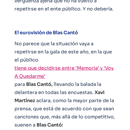
vergüenza ajena que no ha vuelto a
repetirse en el ente público. Y no debería.
El eurovisión de Blas Cantó
No parece que la situación vaya a
repetirse en la gala de este año, en la que
el público
tiene que decidirse entre ‘Memoria’ y ‘Voy
A Quedarme’
para
Blas Cantó,
llevando la balada la
delantera en todas las encuestas.
Xavi
Martínez
aclara, como la mayor parte de la
prensa, que está de acuerdo con que sean
canciones que, más allá de lo competitivo,
suenen a
Blas Cantó: