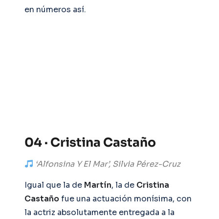
en números así.
04 · Cristina Castaño
‘Alfonsina Y El Mar’, Silvia Pérez-Cruz
Igual que la de
Martín
, la de
Cristina
Castaño
fue una actuación monísima, con
la actriz absolutamente entregada a la