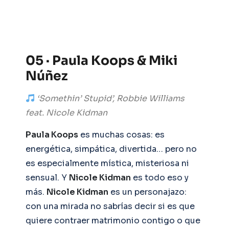
05 · Paula Koops & Miki
Núñez
‘Somethin’ Stupid’, Robbie Williams
feat. Nicole Kidman
Paula Koops
es muchas cosas: es
energética, simpática, divertida… pero no
es especialmente mística, misteriosa ni
sensual. Y
Nicole Kidman
es todo eso y
más.
Nicole Kidman
es un personajazo:
con una mirada no sabrías decir si es que
quiere contraer matrimonio contigo o que