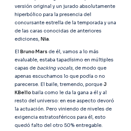
versión original y un jurado absolutamente
hiperbólico para la presencia del
concursante estrella de la temporada y una
de las caras conocidas de anteriores
ediciones,
Nia
.
El
Bruno Mars
de él, vamos a lo más
evaluable, estaba tapadísimo en múltiples
capas de
backing vocals
, de modo que
apenas escuchamos lo que podía o no
parecerse. El baile, tremendo, porque
J
KBello
baila como le da la gana a él y al
resto del universo: en ese aspecto devoró
la actuación. Pero viniendo de niveles de
exigencia estratosféricos para él, esto
quedó falto del otro 50% entregable.