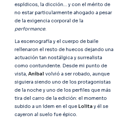
espídicos, la dicción… y con el mérito de
no estar particularmente ahogado a pesar
de la exigencia corporal de la
performance
.
La escenografía y el cuerpo de baile
rellenaron el resto de huecos dejando una
actuación tan nostálgica y surrealista
como contundente. Desde mi punto de
vista,
Aníbal
volvió a ser robado, aunque
siguiera siendo uno de los protagonistas
de la noche y uno de los perfiles que más
tira del carro de la edición: el momento
subido a un ídem en el que
Lolita
y él se
cayeron al suelo fue épico.