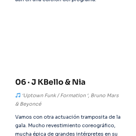
06 · J KBello & Nia
‘Uptown Funk / Formation ‘, Bruno Mars
& Beyoncé
Vamos con otra actuación tramposita de la
gala. Mucho revestimiento coreográfico,
mucha épica de grandes intérpretes en su