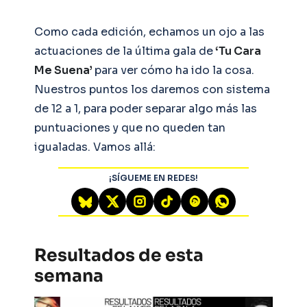
Como cada edición, echamos un ojo a las
actuaciones de la última gala de
‘Tu Cara
Me Suena’
para ver cómo ha ido la cosa.
Nuestros puntos los daremos con sistema
de 12 a 1, para poder separar algo más las
puntuaciones y que no queden tan
igualadas. Vamos allá:
¡SÍGUEME EN REDES!
Resultados de esta
semana