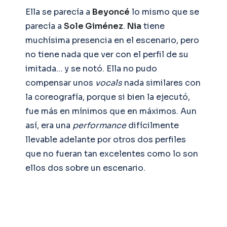
Ella se parecía a
Beyoncé
lo mismo que se
parecía a
Sole Giménez
.
Nia
tiene
muchísima presencia en el escenario, pero
no tiene nada que ver con el perfil de su
imitada… y se notó. Ella no pudo
compensar unos
vocals
nada similares con
la coreografía, porque si bien la ejecutó,
fue más en mínimos que en máximos. Aun
así, era una
performance
difícilmente
llevable adelante por otros dos perfiles
que no fueran tan excelentes como lo son
ellos dos sobre un escenario.