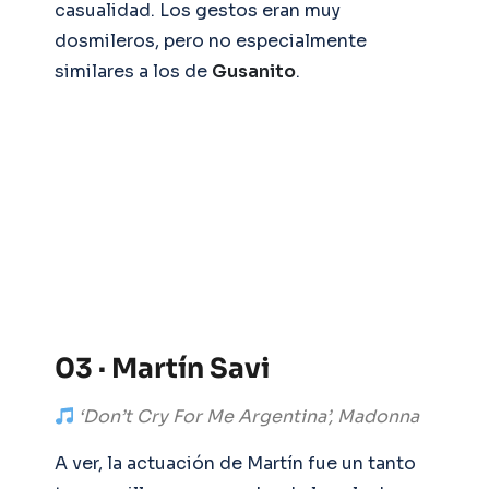
casualidad. Los gestos eran muy
dosmileros, pero no especialmente
similares a los de
Gusanito
.
03 · Martín Savi
‘Don’t Cry For Me Argentina’, Madonna
A ver, la actuación de Martín fue un tanto