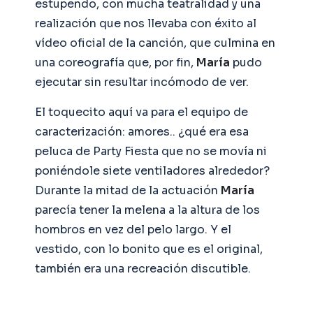
estupendo, con mucha teatralidad y una
realización que nos llevaba con éxito al
vídeo oficial de la canción, que culmina en
una coreografía que, por fin,
María
pudo
ejecutar sin resultar incómodo de ver.
El toquecito aquí va para el equipo de
caracterización: amores.. ¿qué era esa
peluca de Party Fiesta que no se movía ni
poniéndole siete ventiladores alrededor?
Durante la mitad de la actuación
María
parecía tener la melena a la altura de los
hombros en vez del pelo largo. Y el
vestido, con lo bonito que es el original,
también era una recreación discutible.