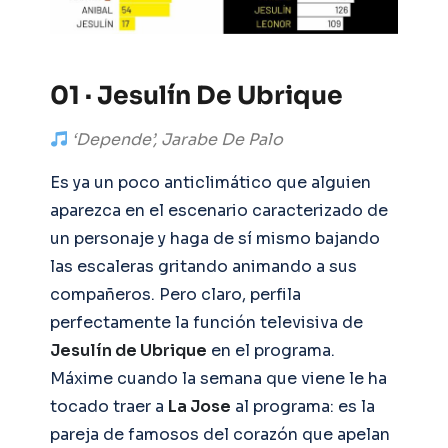
01 · Jesulín De Ubrique
‘Depende’, Jarabe De Palo
Es ya un poco anticlimático que alguien
aparezca en el escenario caracterizado de
un personaje y haga de sí mismo bajando
las escaleras gritando animando a sus
compañeros. Pero claro, perfila
perfectamente la función televisiva de
Jesulín de Ubrique
en el programa.
Máxime cuando la semana que viene le ha
tocado traer a
La Jose
al programa: es la
pareja de famosos del corazón que apelan