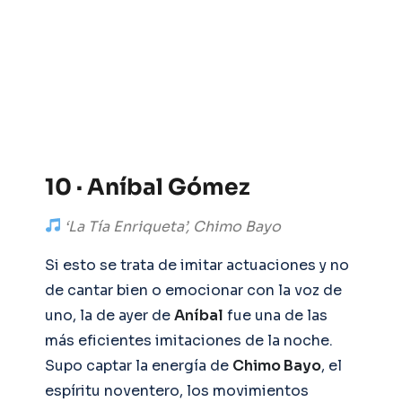
10 · Aníbal Gómez
‘La Tía Enriqueta’, Chimo Bayo
Si esto se trata de imitar actuaciones y no
de cantar bien o emocionar con la voz de
uno, la de ayer de
Aníbal
fue una de las
más eficientes imitaciones de la noche.
Supo captar la energía de
Chimo Bayo
, el
espíritu noventero, los movimientos