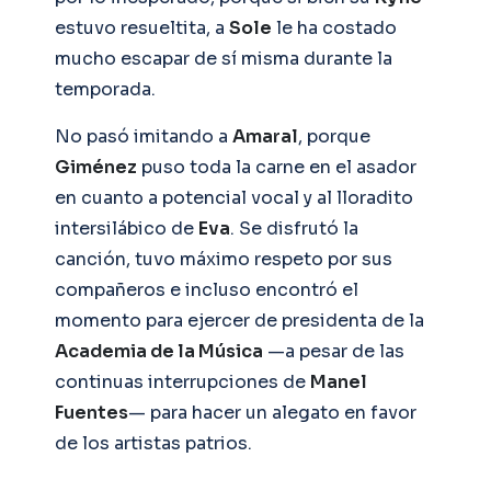
estuvo resueltita, a
Sole
le ha costado
mucho escapar de sí misma durante la
temporada.
No pasó imitando a
Amaral
, porque
Giménez
puso toda la carne en el asador
en cuanto a potencial vocal y al lloradito
intersilábico de
Eva
. Se disfrutó la
canción, tuvo máximo respeto por sus
compañeros e incluso encontró el
momento para ejercer de presidenta de la
Academia de la Música
—a pesar de las
continuas interrupciones de
Manel
Fuentes
— para hacer un alegato en favor
de los artistas patrios.