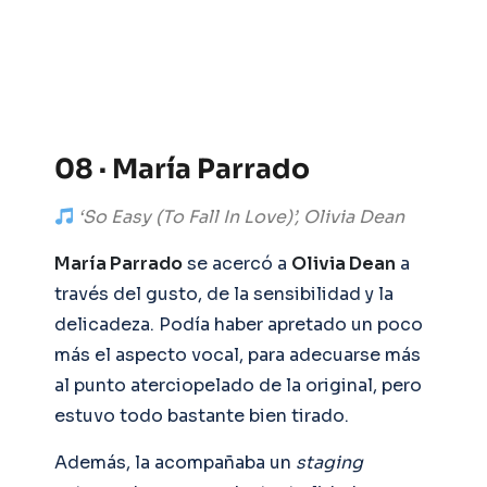
08 · María Parrado
‘So Easy (To Fall In Love)’, Olivia Dean
María Parrado
se acercó a
Olivia Dean
a
través del gusto, de la sensibilidad y la
delicadeza. Podía haber apretado un poco
más el aspecto vocal, para adecuarse más
al punto aterciopelado de la original, pero
estuvo todo bastante bien tirado.
Además, la acompañaba un
staging