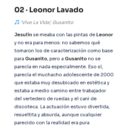
02 · Leonor Lavado
‘Vive La Vida’, Gusanito
Jesulín
se meaba con las pintas de
Leonor
y no era para menos: no sabemos qué
tomaron los de caracterización como base
para
Gusanito
, pero a
Gusanito
no se
parecía en nada especialmente. Eso sí,
parecía el muchacho adolescente de 2000
que estaba muy desubicado en estética y
estaba a medio camino entre trabajador
del vertedero de ruedas y el cani de
discoteca. La actuación estuvo divertida,
resueltita y absurda, aunque cualquier
parecido con la realidad era pura