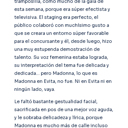
tramposilla, como mucho de la gala de
esta semana, porque era súper efectista y
televisiva. El staging era perfecto, el
público colaboró con muchísimo gusto a
que se creara un entorno súper favorable
para el concursante y él, desde luego, hizo
una muy estupenda demostración de
talento. Su voz femenina estaba lograda,
su interpretación del tema fue delicada y
dedicada… pero Madonna, lo que es
Madonna en Evita, no fue. Ni en Evita ni en
ningún lado, vaya.
Le faltó bastante gestualidad facial,
sacrificada en pos de una mejor voz aguda,
y le sobraba delicadeza y lírica, porque
Madonna es mucho más de calle incluso