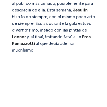
al público más cuñado, posiblemente para
desgracia de ella. Esta semana,
Jesulín
hizo lo de siempre, con el mismo poco arte
de siempre. Eso sí, durante la gala estuvo
divertidísimo, meado con las pintas de
Leonor
y, al final, imitando fatal a un
Eros
Ramazzotti
al que decía admirar
muchísimo.