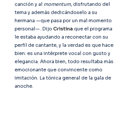
canción y al
momentum
, disfrutando del
tema y además dedicándoselo a su
hermana —que pasa por un mal momento
personal—. Dijo
Cristina
que el programa
le estaba ayudando a reconectar con su
perfil de cantante, y la verdad es que hace
bien: es una intérprete vocal con gusto y
elegancia. Ahora bien, todo resultaba más
emocionante que convincente como
imitación. La tónica general de la gala de
anoche.