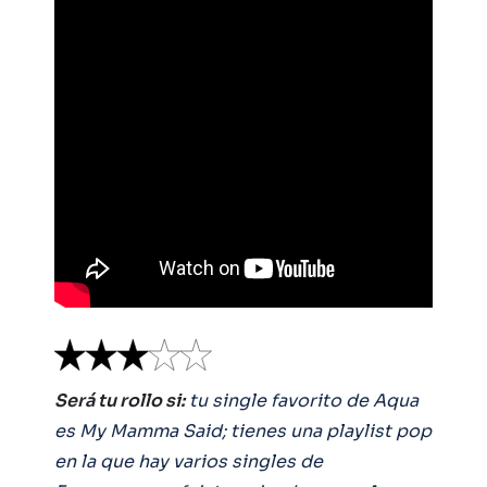
Será tu rollo si:
tu single favorito de Aqua
es My Mamma Said; tienes una playlist pop
en la que hay varios singles de