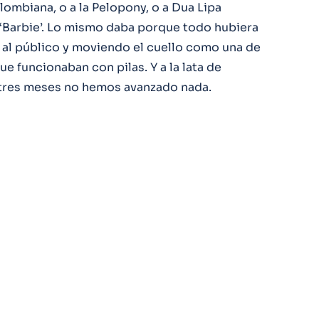
lombiana, o a la Pelopony, o a Dua Lipa
e ‘Barbie’. Lo mismo daba porque todo hubiera
al público y moviendo el cuello como una de
ue funcionaban con pilas. Y a la lata de
n tres meses no hemos avanzado nada.