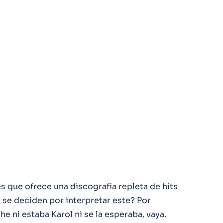
s que ofrece una discografía repleta de hits
 se deciden por interpretar este? Por
e ni estaba Karol ni se la esperaba, vaya.