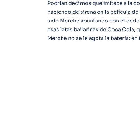
Podrían decirnos que imitaba a la co
haciendo de sirena en la película d
sido Merche apuntando con el dedo 
esas latas bailarinas de Coca Cola, q
Merche no se le agota la batería: e