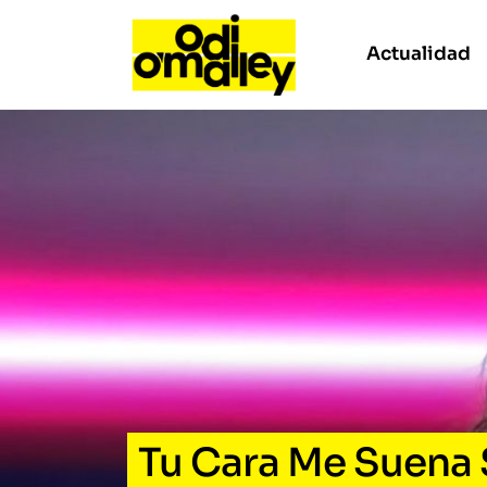
Actualidad
Tu Cara Me Suena 