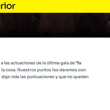
rior
 las actuaciones de la última gala de
‘Tu
o la cosa. Nuestros puntos los daremos con
ar algo más las puntuaciones y que no queden