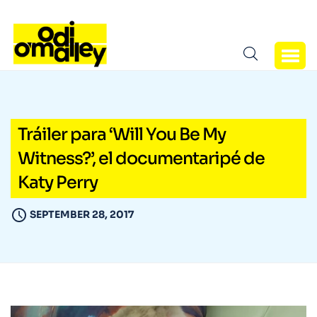
Tráiler para ‘Will You Be My
Witness?’, el documentaripé de
Katy Perry
SEPTEMBER 28, 2017