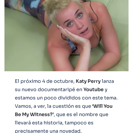
El próximo 4 de octubre,
Katy Perry
lanza
su nuevo documentaripé en
Youtube
y
estamos un poco divididos con este tema.
Vamos, a ver, la cuestión es que
‘Will You
Be My Witness?’
, que es el nombre que
llevará esta historia, tampoco es
precisamente una novedad.