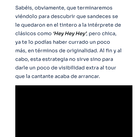
Sabéis, obviamente, que terminaremos
viéndolo para descubrir que sandeces se
le quedaron en el tintero a la intérprete de
clásicos como
‘Hey Hey Hey’
, pero chica,
ya te lo podías haber currado un poco
más, en términos de originalidad. Al fin y al
cabo, esta estrategia no sirve sino para
darle un poco de visibilidad extra al tour
que la cantante acaba de arrancar.