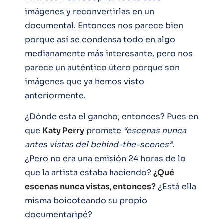
imágenes y reconvertirlas en un
documental. Entonces nos parece bien
porque así se condensa todo en algo
medianamente más interesante, pero nos
parece un auténtico útero porque son
imágenes que ya hemos visto
anteriormente.
¿Dónde esta el gancho, entonces? Pues en
que
Katy Perry
promete
“escenas nunca
antes vistas del behind-the-scenes”
.
¿Pero no era una emisión 24 horas de lo
que la artista estaba haciendo?
¿Qué
escenas nunca vistas, entonces?
¿Está ella
misma boicoteando su propio
documentaripé?