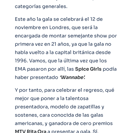
categorías generales.
Este año la gala se celebrará el 12 de
noviembre en Londres, que será la
encargada de montar semejante show por
primera vez en 21 años, ya que la gala no
había vuelto a la capital británica desde
1996. Vamos, que la última vez que los
EMA pasaron por allí, las
Spice Girls
podía
haber presentado
‘Wannabe’.
Y por tanto, para celebrar el regreso, qué
mejor que poner a la talentosa
presentadora, modelo de zapatillas y
sostenes, cara conocida de las galas
americanas, y ganadora de cero premios
MTV Rita Ora
a presentar a gala. Sí,