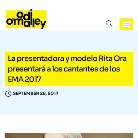
La presentadora y modelo Rita Ora
presentará a los cantantes de los
EMA 2017
SEPTEMBER 28, 2017