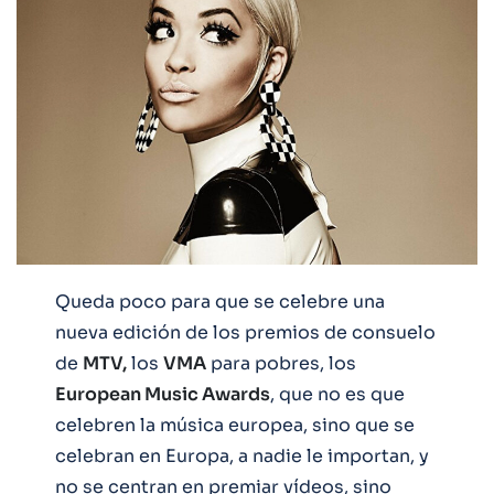
Queda poco para que se celebre una
nueva edición de los premios de consuelo
de
MTV,
los
VMA
para pobres, los
European Music Awards
, que no es que
celebren la música europea, sino que se
celebran en Europa, a nadie le importan, y
no se centran en premiar vídeos, sino