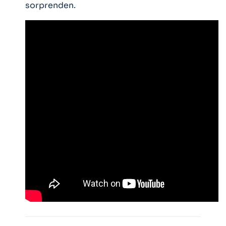
sorprenden.