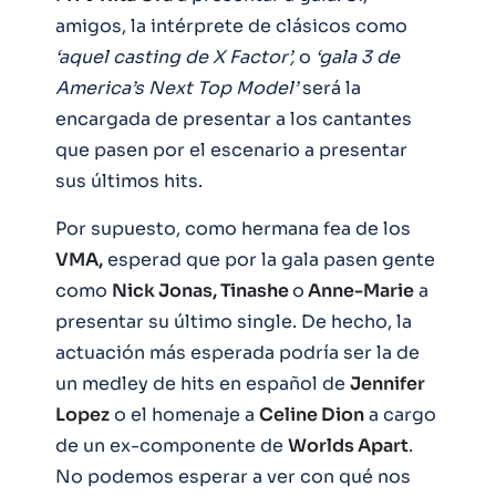
amigos, la intérprete de clásicos como
‘aquel casting de X Factor’,
o
‘gala 3 de
America’s Next Top Model’
será la
encargada de presentar a los cantantes
que pasen por el escenario a presentar
sus últimos hits.
Por supuesto, como hermana fea de los
VMA,
esperad que por la gala pasen gente
como
Nick Jonas, Tinashe
o
Anne-Marie
a
presentar su último single. De hecho, la
actuación más esperada podría ser la de
un medley de hits en español de
Jennifer
Lopez
o el homenaje a
Celine Dion
a cargo
de un ex-componente de
Worlds Apart
.
No podemos esperar a ver con qué nos