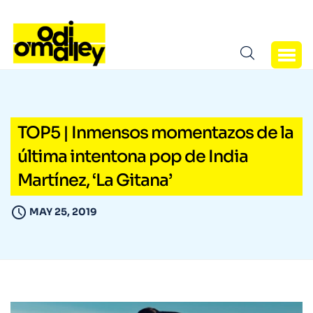
TOP5 | Inmensos momentazos de la
última intentona pop de India
Martínez, ‘La Gitana’
MAY 25, 2019