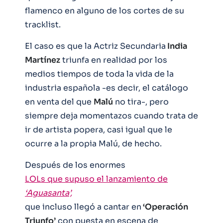
flamenco en alguno de los cortes de su
tracklist.
El caso es que la Actriz Secundaria
India
Martínez
triunfa en realidad por los
medios tiempos de toda la vida de la
industria española -es decir, el catálogo
en venta del que
Malú
no tira-, pero
siempre deja momentazos cuando trata de
ir de artista popera, casi igual que le
ocurre a la propia Malú, de hecho.
Después de los enormes
LOLs que supuso el lanzamiento de
‘Aguasanta’,
que incluso llegó a cantar en
‘Operación
Triunfo’
con puesta en escena de