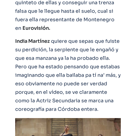
quinteto de ellas y conseguir una trenza
falsa que le llegue hasta el suelo, cual si
fuera ella representante de Montenegro
en
Eurovisión.
India Martínez
quiere que sepas que fuiste
su perdición, la serpiente que le engañó y
que esa manzana ya la ha probado ella.
Pero que ha estado pensando que estabas
imaginando que ella bailaba pa tí na’ más, y
eso obviamente no puede ser verdad
porque, en el vídeo, se ve claramente
como la Actriz Secundaria se marca una
coreografía para Córdoba entera.