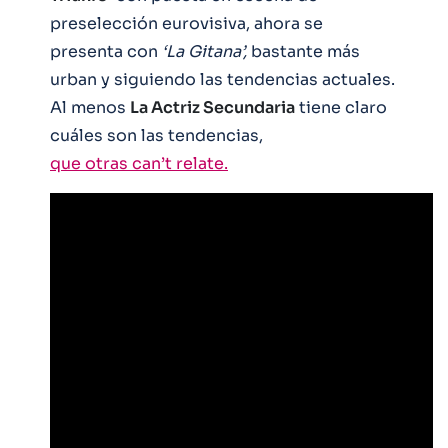
preselección eurovisiva, ahora se
presenta con
‘La Gitana’,
bastante más
urban y siguiendo las tendencias actuales.
Al menos
La Actriz Secundaria
tiene claro
cuáles son las tendencias,
que otras can’t relate.