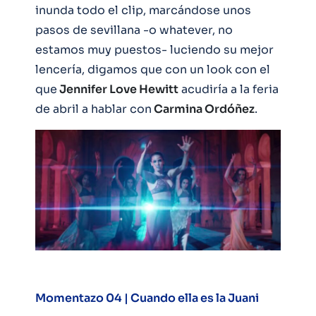
inunda todo el clip, marcándose unos
pasos de sevillana -o whatever, no
estamos muy puestos- luciendo su mejor
lencería, digamos que con un look con el
que
Jennifer Love Hewitt
acudiría a la feria
de abril a hablar con
Carmina Ordóñez
.
Momentazo 04 | Cuando ella es la Juani