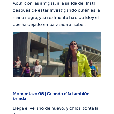
Aquí, con las amigas, a la salida del insti
después de estar investigando quién es la
mano negra, y si realmente ha sido Eloy el
que ha dejado embarazada a Isabel.
Momentazo 05 | Cuando ella también
brinda
Llega el verano de nuevo, y chica, tonta la