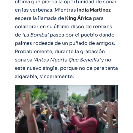
última que pierda la oportunidad de sonar
en las verbenas. Mientras
India Martínez
espera la llamada de
King África
para
colaborar en su último disco de remixes
de
‘La Bomba’,
pasea por el pueblo dando
palmas rodeada de un puñado de amigos.
Probablemente, durante la grabación
sonaba
‘Antes Muerta Que Sencilla’
y no
este nuevo single, porque no da para tanta
algarabía, sinceramente.