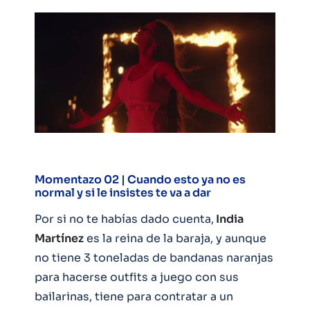
Momentazo 02 | Cuando esto ya no es
normal y si le insistes te va a dar
Por si no te habías dado cuenta,
India
Martínez
es la reina de la baraja, y aunque
no tiene 3 toneladas de bandanas naranjas
para hacerse outfits a juego con sus
bailarinas, tiene para contratar a un