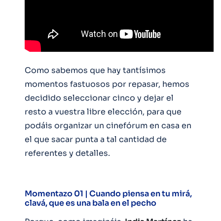
Como sabemos que hay tantísimos
momentos fastuosos por repasar, hemos
decidido seleccionar cinco y dejar el
resto a vuestra libre elección, para que
podáis organizar un cinefórum en casa en
el que sacar punta a tal cantidad de
referentes y detalles.
Momentazo 01 | Cuando piensa en tu mirá,
clavá, que es una bala en el pecho