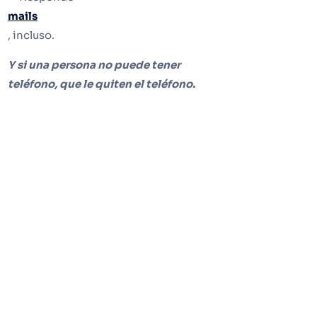
mails
, incluso.
Y si una persona no puede tener
teléfono, que le quiten el teléfono.