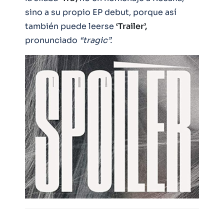
sino a su propio EP debut, porque así
también puede leerse
‘Trailer’,
pronunciado
“tragic”.