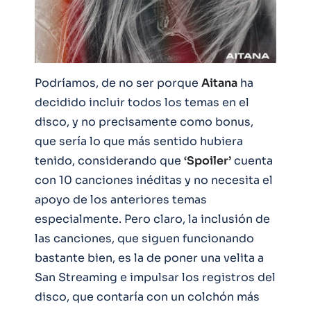
Podríamos, de no ser porque
Aitana
ha
decidido incluir todos los temas en el
disco, y no precisamente como bonus,
que sería lo que más sentido hubiera
tenido, considerando que
‘Spoiler’
cuenta
con 10 canciones inéditas y no necesita el
apoyo de los anteriores temas
especialmente. Pero claro, la inclusión de
las canciones, que siguen funcionando
bastante bien, es la de poner una velita a
San Streaming e impulsar los registros del
disco, que contaría con un colchón más