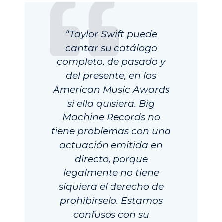
“Taylor Swift puede
cantar su catálogo
completo, de pasado y
del presente, en los
American Music Awards
si ella quisiera. Big
Machine Records no
tiene problemas con una
actuación emitida en
directo, porque
legalmente no tiene
siquiera el derecho de
prohibírselo. Estamos
confusos con su