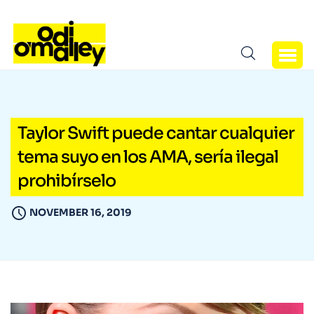
Taylor Swift puede cantar cualquier
tema suyo en los AMA, sería ilegal
prohibírselo
NOVEMBER 16, 2019