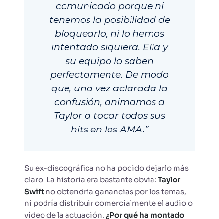
comunicado porque ni
tenemos la posibilidad de
bloquearlo, ni lo hemos
intentado siquiera. Ella y
su equipo lo saben
perfectamente. De modo
que, una vez aclarada la
confusión, animamos a
Taylor a tocar todos sus
hits en los AMA.”
Su ex-discográfica no ha podido dejarlo más
claro. La historia era bastante obvia:
Taylor
Swift
no obtendría ganancias por los temas,
ni podría distribuir comercialmente el audio o
vídeo de la actuación.
¿Por qué ha montado