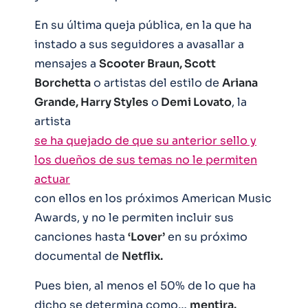
En su última queja pública, en la que ha
instado a sus seguidores a avasallar a
mensajes a
Scooter Braun, Scott
Borchetta
o artistas del estilo de
Ariana
Grande, Harry Styles
o
Demi Lovato
, la
artista
se ha quejado de que su anterior sello y
los dueños de sus temas no le permiten
actuar
con ellos en los próximos American Music
Awards, y no le permiten incluir sus
canciones hasta
‘Lover’
en su próximo
documental de
Netflix.
Pues bien, al menos el 50% de lo que ha
dicho se determina como…
mentira.