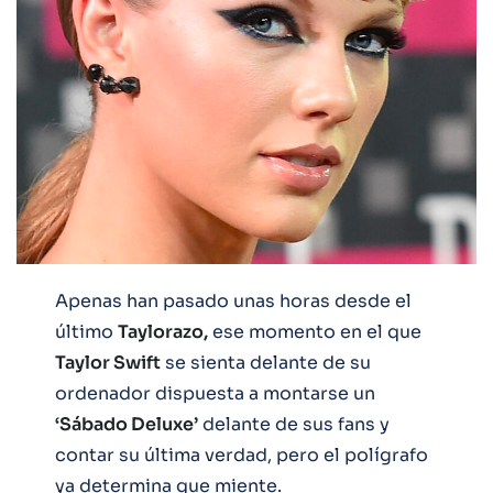
Apenas han pasado unas horas desde el
último
Taylorazo,
ese momento en el que
Taylor Swift
se sienta delante de su
ordenador dispuesta a montarse un
‘Sábado Deluxe’
delante de sus fans y
contar su última verdad, pero el polígrafo
ya determina que miente.