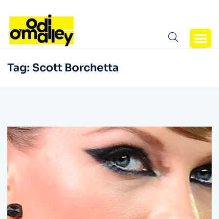
Tag:
Scott Borchetta