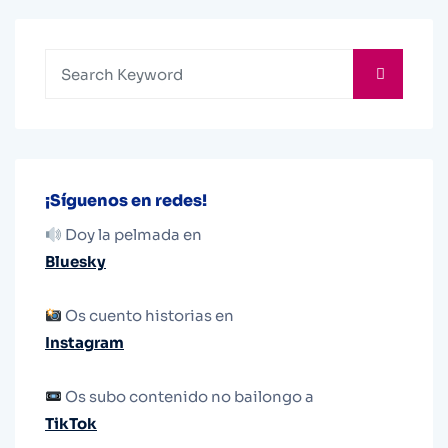
¡Síguenos en redes!
Doy la pelmada en
Bluesky
Os cuento historias en
Instagram
Os subo contenido no bailongo a
TikTok