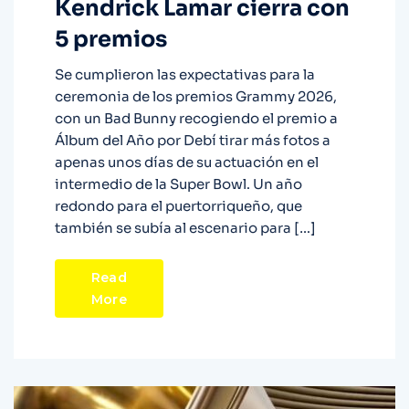
Kendrick Lamar cierra con
5 premios
Se cumplieron las expectativas para la
ceremonia de los premios Grammy 2026,
con un Bad Bunny recogiendo el premio a
Álbum del Año por Debí tirar más fotos a
apenas unos días de su actuación en el
intermedio de la Super Bowl. Un año
redondo para el puertorriqueño, que
también se subía al escenario para […]
Read
More