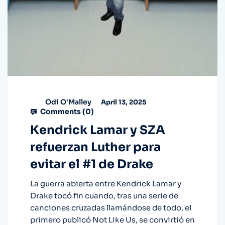
Odi O'Malley
April 13, 2025
Comments (
0
)
Kendrick Lamar y SZA
refuerzan Luther para
evitar el #1 de Drake
La guerra abierta entre Kendrick Lamar y
Drake tocó fin cuando, tras una serie de
canciones cruzadas llamándose de todo, el
primero publicó Not Like Us, se convirtió en