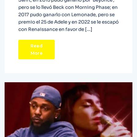
pero se lo llevó Beck con Morning Phase; en
2017 pudo ganarlo con Lemonade, pero se
premio el 25 de Adele y en 2022 se le escapó
con Renaissance en favor de […]
Read
More