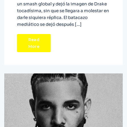
un smash global y dejó la imagen de Drake
tocadísima, sin que se llegara a molestar en
darle siquiera réplica. El batacazo
mediático se dejó después […]
Read
More