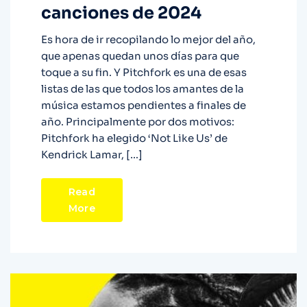
canciones de 2024
Es hora de ir recopilando lo mejor del año,
que apenas quedan unos días para que
toque a su fin. Y Pitchfork es una de esas
listas de las que todos los amantes de la
música estamos pendientes a finales de
año. Principalmente por dos motivos:
Pitchfork ha elegido ‘Not Like Us’ de
Kendrick Lamar, […]
Read
More