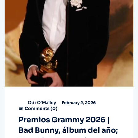
Odi O'Malley
February 2, 2026
Comments (
0
)
Premios Grammy 2026 |
Bad Bunny, álbum del año;