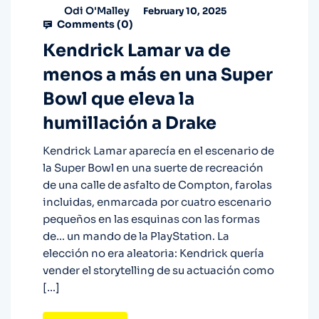
Odi O'Malley
February 10, 2025
Comments (
0
)
Kendrick Lamar va de
menos a más en una Super
Bowl que eleva la
humillación a Drake
Kendrick Lamar aparecía en el escenario de
la Super Bowl en una suerte de recreación
de una calle de asfalto de Compton, farolas
incluidas, enmarcada por cuatro escenario
pequeños en las esquinas con las formas
de… un mando de la PlayStation. La
elección no era aleatoria: Kendrick quería
vender el storytelling de su actuación como
[…]