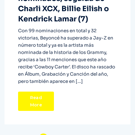
Charli XCX, Billie Eilish o
Kendrick Lamar (7)
Con 99 nominaciones en total y 32
victorias, Beyoncé ha superado a Jay-Z en
número total y ya es la artista más
nominada de la historia de los Grammy,
gracias a las 11 menciones que este año
recibe ‘Cowboy Carter’. El disco ha rascado
en Álbum, Grabación y Canción del año,
pero también aparece en […]
Read
More