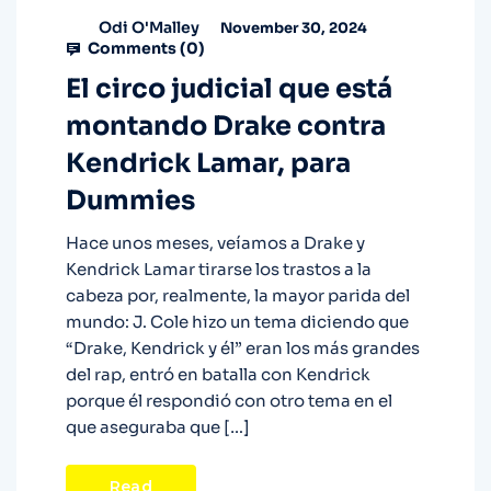
Odi O'Malley
November 30, 2024
Comments (
0
)
El circo judicial que está
montando Drake contra
Kendrick Lamar, para
Dummies
Hace unos meses, veíamos a Drake y
Kendrick Lamar tirarse los trastos a la
cabeza por, realmente, la mayor parida del
mundo: J. Cole hizo un tema diciendo que
“Drake, Kendrick y él” eran los más grandes
del rap, entró en batalla con Kendrick
porque él respondió con otro tema en el
que aseguraba que […]
Read