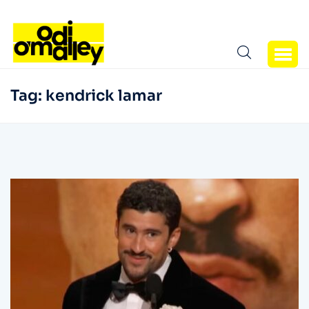
Tag:
kendrick lamar