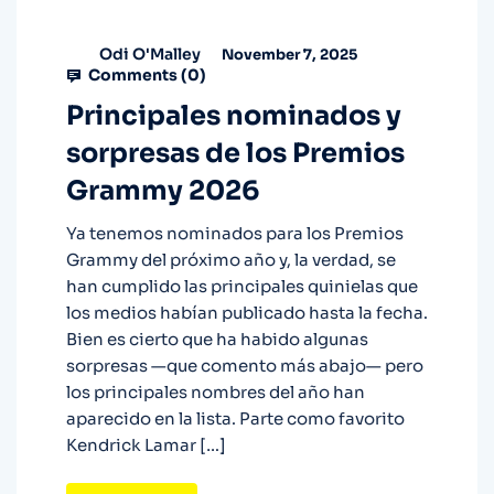
Odi O'Malley
November 7, 2025
Comments (
0
)
Principales nominados y
sorpresas de los Premios
Grammy 2026
Ya tenemos nominados para los Premios
Grammy del próximo año y, la verdad, se
han cumplido las principales quinielas que
los medios habían publicado hasta la fecha.
Bien es cierto que ha habido algunas
sorpresas —que comento más abajo— pero
los principales nombres del año han
aparecido en la lista. Parte como favorito
Kendrick Lamar […]