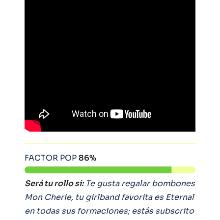
FACTOR POP
86%
Será tu rollo si:
Te gusta regalar bombones
Mon Cherie, tu girlband favorita es Eternal
en todas sus formaciones; estás subscrito