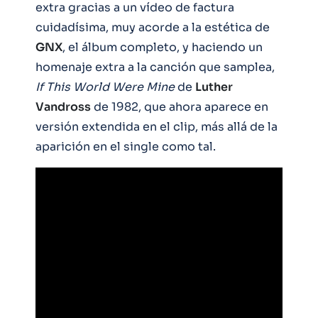
extra gracias a un vídeo de factura
cuidadísima, muy acorde a la estética de
GNX
, el álbum completo, y haciendo un
homenaje extra a la canción que samplea,
If This World Were Mine
de
Luther
Vandross
de 1982, que ahora aparece en
versión extendida en el clip, más allá de la
aparición en el single como tal.