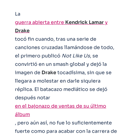
La
guerra abierta entre
Kendrick
Lamar
y
Drake
tocó fin cuando, tras una serie de
canciones cruzadas llamándose de todo,
el primero publicó
Not Like Us
, se
convirtió en un smash global y dejó la
imagen de
Drake
tocadísima, sin que se
llegara a molestar en darle siquiera
réplica. El batacazo mediático se dejó
después notar
en el bajonazo de ventas de su último
álbum
, pero aún así, no fue lo suficientemente
fuerte como para acabar con la carrera de