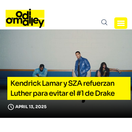
Kendrick Lamar y SZA refuerzan
Luther para evitar el #1 de Drake
APRIL 13, 2025