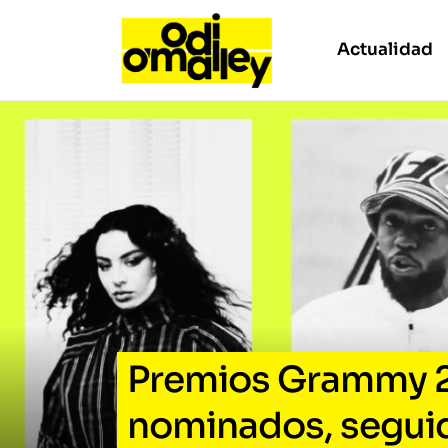
Actualidad
Premios Grammy 202
nominados, seguida