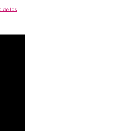
s de los