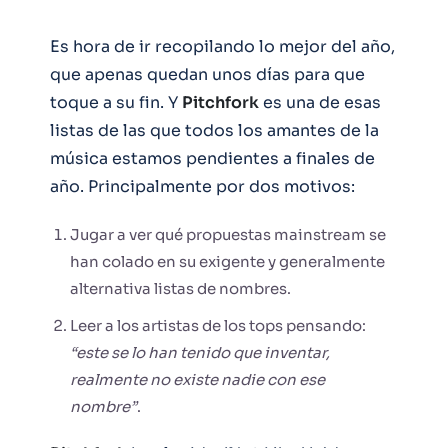
Es hora de ir recopilando lo mejor del año,
que apenas quedan unos días para que
toque a su fin. Y
Pitchfork
es una de esas
listas de las que todos los amantes de la
música estamos pendientes a finales de
año. Principalmente por dos motivos:
Jugar a ver qué propuestas mainstream se
han colado en su exigente y generalmente
alternativa listas de nombres.
Leer a los artistas de los tops pensando:
“este se lo han tenido que inventar,
realmente no existe nadie con ese
nombre”
.