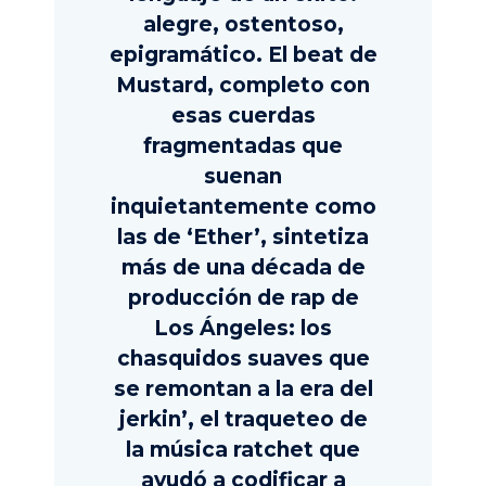
alegre, ostentoso,
epigramático. El beat de
Mustard, completo con
esas cuerdas
fragmentadas que
suenan
inquietantemente como
las de ‘Ether’, sintetiza
más de una década de
producción de rap de
Los Ángeles: los
chasquidos suaves que
se remontan a la era del
jerkin’, el traqueteo de
la música ratchet que
ayudó a codificar a