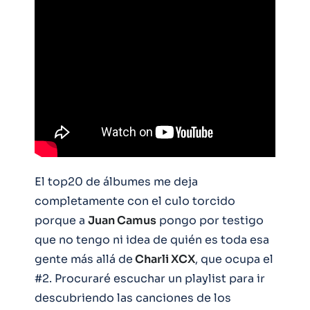
El top20 de álbumes me deja
completamente con el culo torcido
porque a
Juan Camus
pongo por testigo
que no tengo ni idea de quién es toda esa
gente más allá de
Charli XCX
, que ocupa el
#2. Procuraré escuchar un playlist para ir
descubriendo las canciones de los