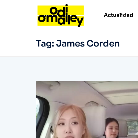
Actualidad
Tag:
James Corden