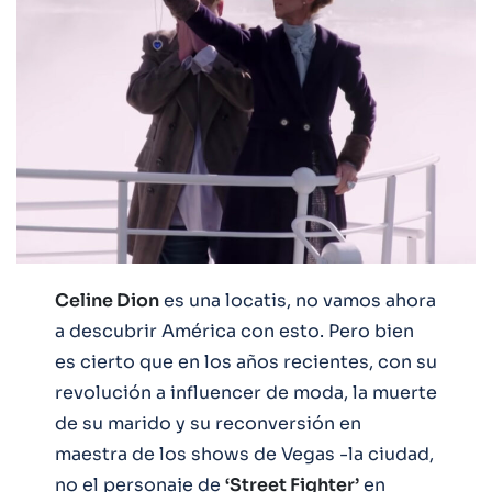
Celine Dion
es una locatis, no vamos ahora
a descubrir América con esto. Pero bien
es cierto que en los años recientes, con su
revolución a influencer de moda, la muerte
de su marido y su reconversión en
maestra de los shows de Vegas -la ciudad,
no el personaje de
‘Street Fighter’
en